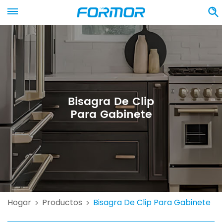
Bisagra De Clip
Para Gabinete
Hogar
Productos
Bisagra De Clip Para Gabinete
>
>