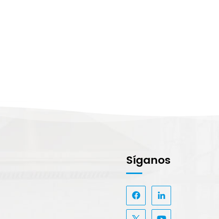
Síganos