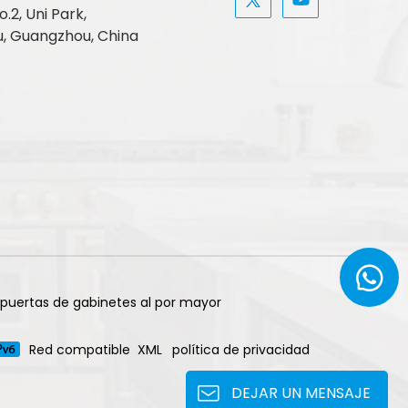
.2, Uni Park,
, Guangzhou, China
 puertas de gabinetes al por mayor
Red compatible
XML
política de privacidad
DEJAR UN MENSAJE