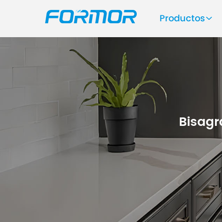
Productos
Bisagr