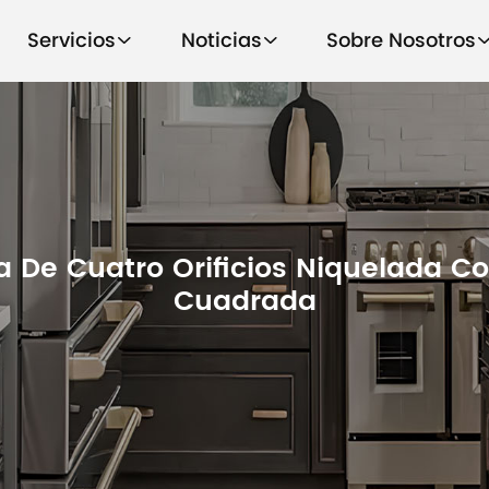
Servicios
Noticias
Sobre Nosotros
a De Cuatro Orificios Niquelada C
Cuadrada