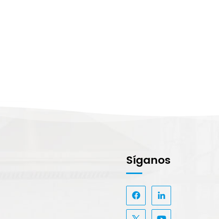
Síganos