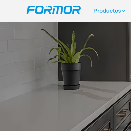
Productos