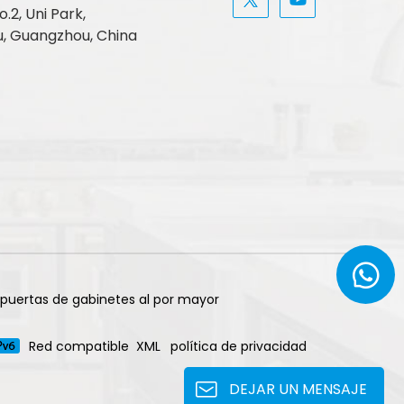
.2, Uni Park,
, Guangzhou, China
 puertas de gabinetes al por mayor
Red compatible
XML
política de privacidad
DEJAR UN MENSAJE