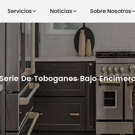
Servicios
Noticias
Sobre Nosotros
Serie De Toboganes Bajo Encimer