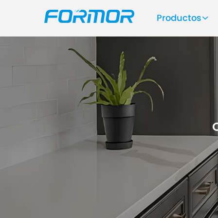
Productos