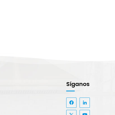
Síganos