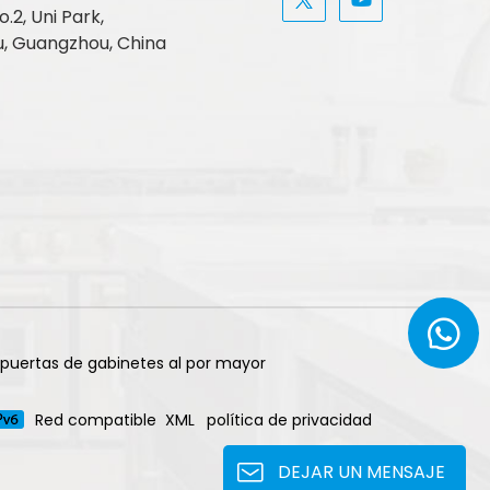
.2, Uni Park,
, Guangzhou, China
 puertas de gabinetes al por mayor
Red compatible
XML
política de privacidad
DEJAR UN MENSAJE