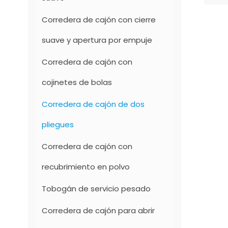
Corredera de cajón con cierre
suave y apertura por empuje
Corredera de cajón con
cojinetes de bolas
Corredera de cajón de dos
pliegues
Corredera de cajón con
recubrimiento en polvo
Tobogán de servicio pesado
Corredera de cajón para abrir