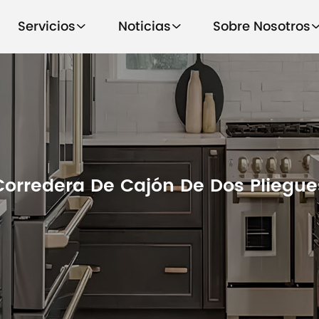
Servicios
Noticias
Sobre Nosotros
Corredera De Cajón De Dos Pliegue