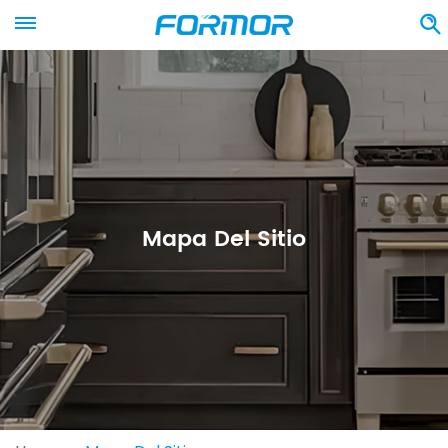
Mapa Del Sitio