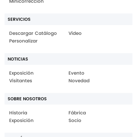
Minicorrección
SERVICIOS
Descargar Catálogo
Vídeo
Personalizar
NOTICIAS
Exposición
Evento
Visitantes
Novedad
SOBRE NOSOTROS
Historia
Fábrica
Exposición
Socio