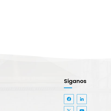
Síganos