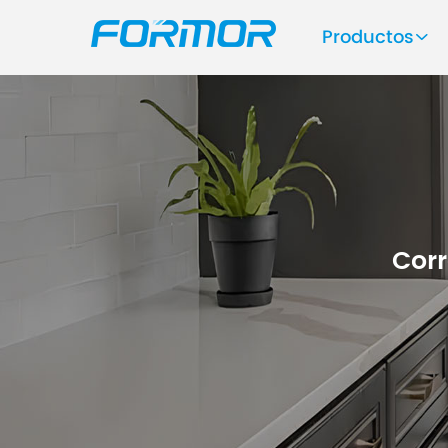
Productos
Corr