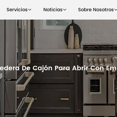
Servicios
Noticias
Sobre Nosotros
edera De Cajón Para Abrir Con Em