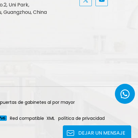
.2, Uni Park,
, Guangzhou, China
 puertas de gabinetes al por mayor
Red compatible
XML
política de privacidad
DEJAR UN MENSAJE