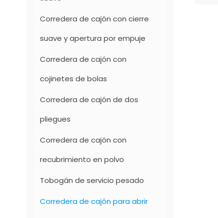
Corredera de cajón con cierre
suave y apertura por empuje
Corredera de cajón con
cojinetes de bolas
Corredera de cajón de dos
pliegues
Corredera de cajón con
recubrimiento en polvo
Tobogán de servicio pesado
Corredera de cajón para abrir