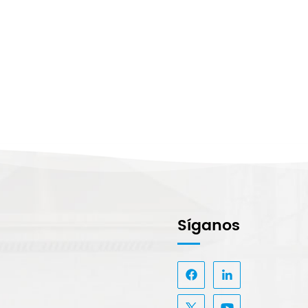
Síganos