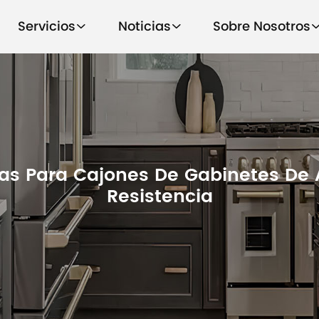
Servicios
Noticias
Sobre Nosotros
as Para Cajones De Gabinetes De 
Resistencia