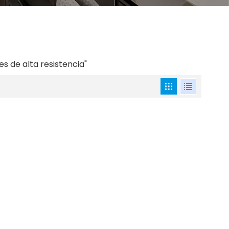
s de alta resistencia"