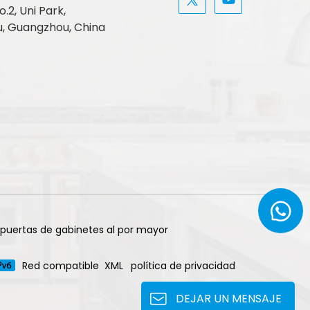
.2, Uni Park,
, Guangzhou, China
 puertas de gabinetes al por mayor
Red compatible
XML
política de privacidad
DEJAR UN MENSAJE