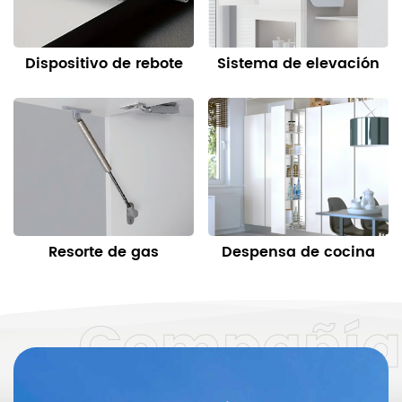
Dispositivo de rebote
Sistema de elevación
Resorte de gas
Despensa de cocina
Compañía