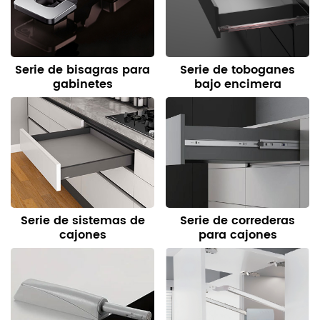
Serie de bisagras para
Serie de toboganes
gabinetes
bajo encimera
Serie de sistemas de
Serie de correderas
cajones
para cajones