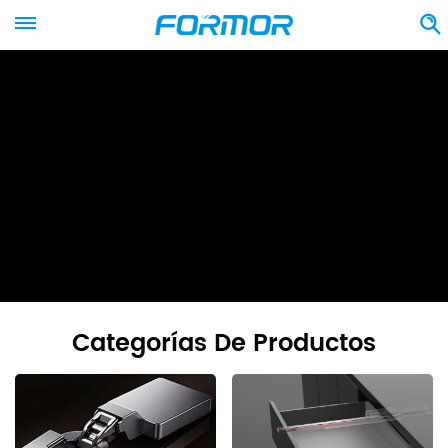
Categorías De Productos