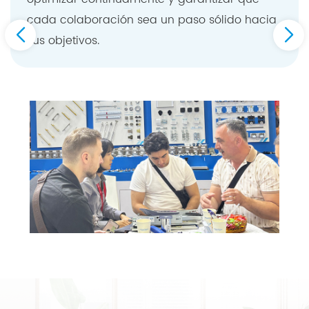
cada colaboración sea un paso sólido hacia
sus objetivos.