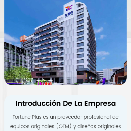
Introducción De La Empresa
Fortune Plus es un proveedor profesional de
equipos originales (OEM) y diseños originales