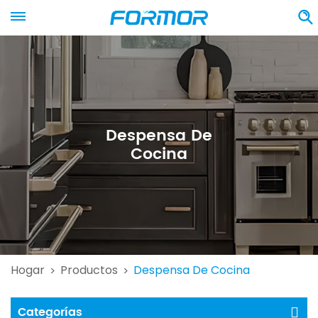
Despensa De
Cocina
Hogar
Productos
Despensa De Cocina
>
>
Categorías