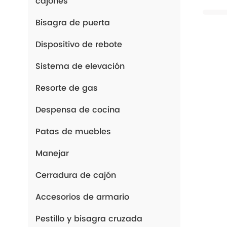
cajones
Bisagra de puerta
Dispositivo de rebote
Sistema de elevación
Resorte de gas
Despensa de cocina
Patas de muebles
Manejar
Cerradura de cajón
Accesorios de armario
Pestillo y bisagra cruzada