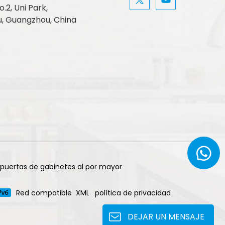
.2, Uni Park,
, Guangzhou, China
 puertas de gabinetes al por mayor
Red compatible
XML
política de privacidad
DEJAR UN MENSAJE