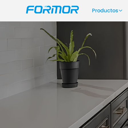
Productos