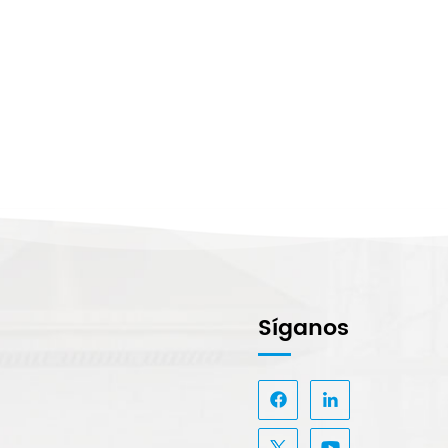
Síganos