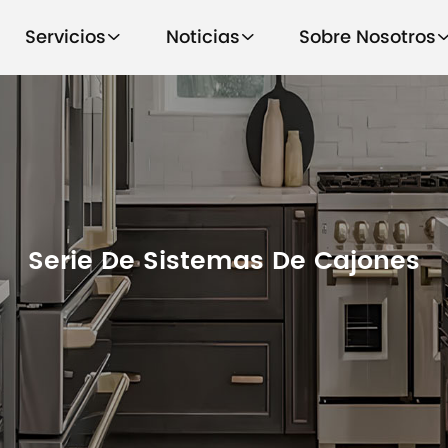
Servicios
Noticias
Sobre Nosotros
Serie De Sistemas De Cajones