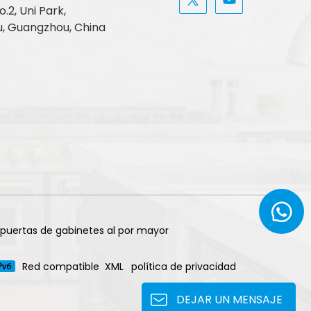
.2, Uni Park,
, Guangzhou, China
 puertas de gabinetes al por mayor
Red compatible
XML
política de privacidad
DEJAR UN MENSAJE