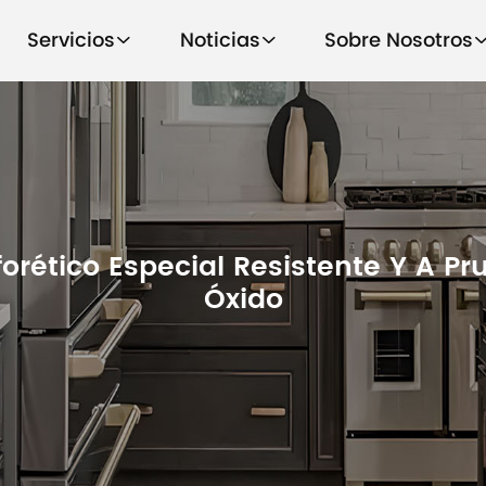
Servicios
Noticias
Sobre Nosotros
forético Especial Resistente Y A P
Óxido