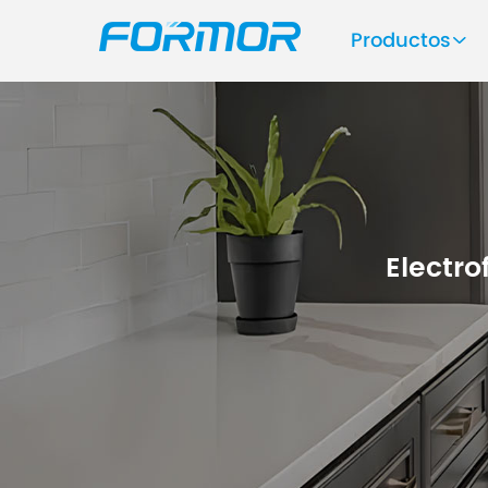
Productos
Electro