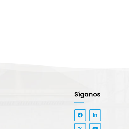
Síganos