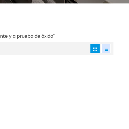
ente y a prueba de óxido"