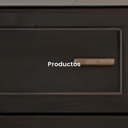
Productos