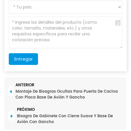
Entregar
ANTERIOR
Montaje De Bisagras Ocultas Para Puerta De Cocina
Con Placa Base De Avión Y Gancho
PRÓXIMO
Bisagra De Gabinete Con Cierre Suave Y Base De
Avión Con Gancho