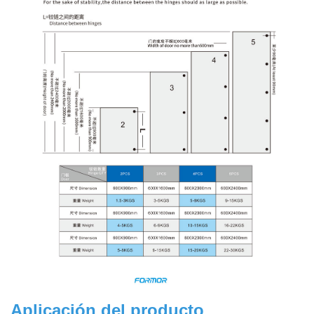
Aplicación del producto