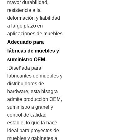
mayor durabilidad,
resistencia a la
deformación y fiabilidad
a largo plazo en
aplicaciones de muebles.
Adecuado para
fábricas de muebles y
suministro OEM.
:Diseñada para
fabricantes de muebles y
distribuidores de
hardware, esta bisagra
admite producción OEM,
suministro a granel y
control de calidad
estable, lo que la hace
ideal para proyectos de
muebles y gabinetes a