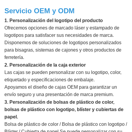
Servicio OEM y ODM
1. Personalización del logotipo del producto
Ofrecemos opciones de marcado láser y estampado de
logotipos para satisfacer sus necesidades de marca.
Disponemos de soluciones de logotipos personalizados
para bisagras, sistemas de cajones y otros productos de
ferretería.
2. Personalización de la caja exterior
Las cajas se pueden personalizar con su logotipo, color,
etiquetado y especificaciones de embalaje.
Apoyamos el diseño de cajas OEM para garantizar un
envío seguro y una presentación de marca premium.
3. Personalización de bolsas de plástico de color,
bolsas de plástico con logotipo, blíster y cubiertas de
papel.
Bolsa de plástico de color / Bolsa de plástico con logotipo /
Blíster / Cubierta de papel
Se puede personalizar con su