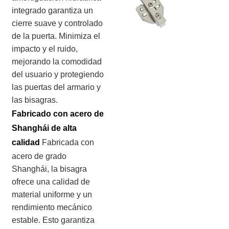
integrado garantiza un
cierre suave y controlado
de la puerta. Minimiza el
impacto y el ruido,
mejorando la comodidad
del usuario y protegiendo
las puertas del armario y
las bisagras.
Fabricado con acero de
Shanghái de alta
calidad
Fabricada con
acero de grado
Shanghái, la bisagra
ofrece una calidad de
material uniforme y un
rendimiento mecánico
estable. Esto garantiza