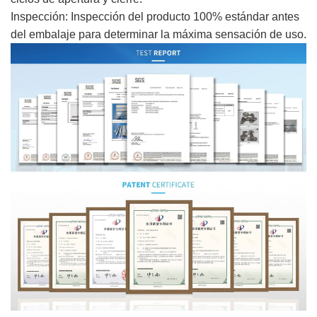
Inspección: Inspección del producto 100% estándar antes
del embalaje para determinar la máxima sensación de uso.