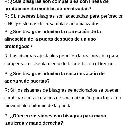
P:
¿Sus bisagras son compatibles con líneas de
producción de muebles automatizadas?
R: Sí, nuestras bisagras son adecuadas para perforación
CNC y sistemas de ensamblaje automatizados.
P:
¿Sus bisagras admiten la corrección de la
alineación de la puerta después de un uso
prolongado?
R: Las bisagras ajustables permiten la realineación para
compensar el asentamiento de la puerta con el tiempo.
P:
¿Sus bisagras admiten la sincronización de
apertura de puertas?
R: Sí, los sistemas de bisagras seleccionados se pueden
combinar con accesorios de sincronización para lograr un
movimiento uniforme de la puerta.
P:
¿Ofrecen versiones con bisagras para mano
izquierda y mano derecha?