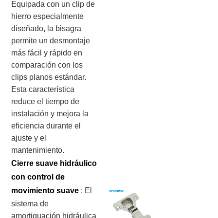
Equipada con un clip de
hierro especialmente
diseñado, la bisagra
permite un desmontaje
más fácil y rápido en
comparación con los
clips planos estándar.
Esta característica
reduce el tiempo de
instalación y mejora la
eficiencia durante el
ajuste y el
mantenimiento.
Cierre suave hidráulico
con control de
movimiento suave
:
El
sistema de
amortiguación hidráulica