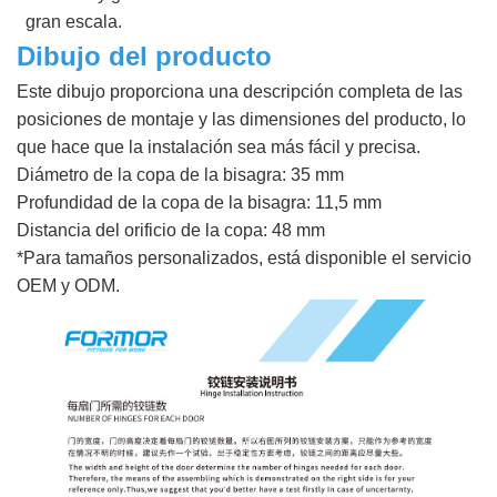
gran escala.
Dibujo del producto
Este dibujo proporciona una descripción completa de las
posiciones de montaje y las dimensiones del producto, lo
que hace que la instalación sea más fácil y precisa.
Diámetro de la copa de la bisagra: 35 mm
Profundidad de la copa de la bisagra: 11,5 mm
Distancia del orificio de la copa: 48 mm
*Para tamaños personalizados, está disponible el servicio
OEM y ODM.