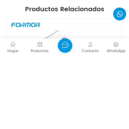
Productos Relacionados
Hogar
Productos
Contacto
WhatsApp