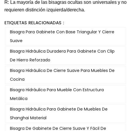
R: La mayoría de las bisagras ocultas son universales y no
requieren distinción izquierda/derecha.
ETIQUETAS RELACIONADAS :
Bisagra Para Gabinete Con Base Triangular Y Cierre
Suave
Bisagra Hidráulica Duradera Para Gabinete Con Clip
De Hierro Reforzado
Bisagra Hidráulica De Cierre Suave Para Muebles De
Cocina
Bisagra Hidráulica Para Mueble Con Estructura
Metálica
Bisagra Hidráulica Para Gabinete De Muebles De
Shanghai Material
Bisagra De Gabinete De Cierre Suave Y Fácil De