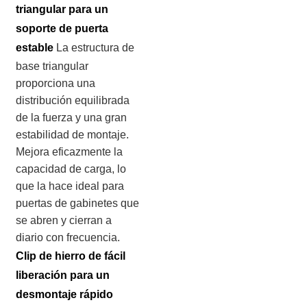
triangular para un
soporte de puerta
estable
La estructura de
base triangular
proporciona una
distribución equilibrada
de la fuerza y una gran
estabilidad de montaje.
Mejora eficazmente la
capacidad de carga, lo
que la hace ideal para
puertas de gabinetes que
se abren y cierran a
diario con frecuencia.
Clip de hierro de fácil
liberación para un
desmontaje rápido