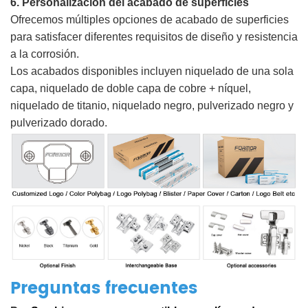
6. Personalización del acabado de superficies
Ofrecemos múltiples opciones de acabado de superficies
para satisfacer diferentes requisitos de diseño y resistencia
a la corrosión.
Los acabados disponibles incluyen niquelado de una sola
capa, niquelado de doble capa de cobre + níquel,
niquelado de titanio, niquelado negro, pulverizado negro y
pulverizado dorado.
Preguntas frecuentes