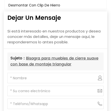
Desmontar Con Clip De Hierro
Dejar Un Mensaje
Si está interesado en nuestros productos y desea
conocer más detalles, deje un mensaje aquí, le
responderemos lo antes posible.
Sujeto :
Bisagra para muebles de cierre suave
con base de montaje triangular