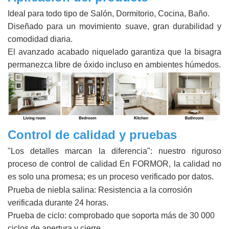
Ideal para todo tipo de Salón, Dormitorio, Cocina, Baño.
Diseñado para un movimiento suave, gran durabilidad y
comodidad diaria.
El avanzado acabado niquelado garantiza que la bisagra
permanezca libre de óxido incluso en ambientes húmedos.
Control de calidad y pruebas
"Los detalles marcan la diferencia": nuestro riguroso
proceso de control de calidad En FORMOR, la calidad no
es solo una promesa; es un proceso verificado por datos.
Prueba de niebla salina: Resistencia a la corrosión
verificada durante 24 horas.
Prueba de ciclo: comprobado que soporta más de 30 000
ciclos de apertura y cierre.