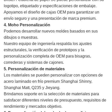
logotipo, etiquetado y especificaciones de embalaje.
Apoyamos el diseño de cajas OEM para garantizar un
envío seguro y una presentación de marca premium.
4. Moho
Personalización
Podemos desarrollar nuevos moldes basados en sus
dibujos o muestras.
Nuestro equipo de ingeniería respalda los ajustes
estructurales, la verificación de prototipos y la
personalización completa de OEM para bisagras,
correderas y sistemas de cajones.
5. Personalización de materiales
Los materiales se pueden personalizar con opciones de
acero laminado en frío premium Shanghai Shinny,
Shanghai Matt, Q235 y Jieyang.
Brindamos soporte en la selección de materiales para
satisfacer diferentes niveles de presupuesto, requisitos de
rendimiento y mercados objetivo.