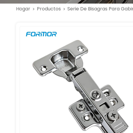
Hogar
Productos
Serie De Bisagras Para Gabi
>
>