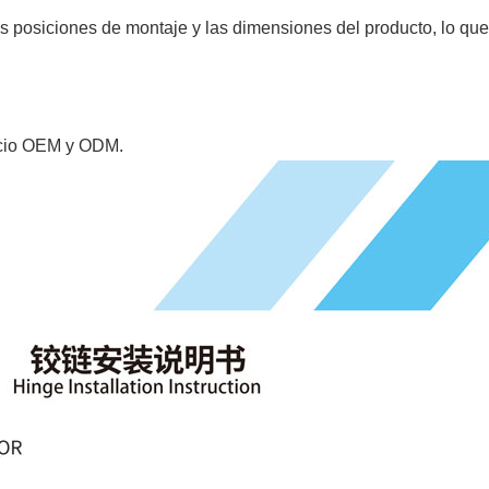
 posiciones de montaje y las dimensiones del producto, lo que 
vicio OEM y ODM.