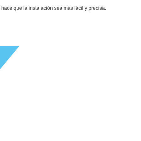
hace que la instalación sea más fácil y precisa.