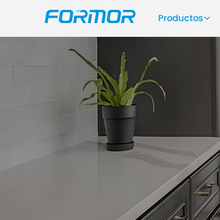
Productos