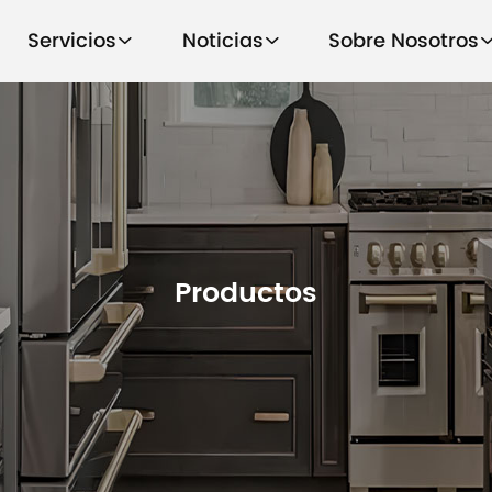
Servicios
Noticias
Sobre Nosotros
Productos