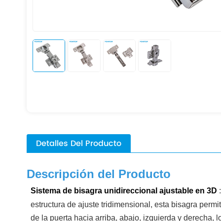
Detalles Del Producto
Descripción del Producto
Sistema de bisagra unidireccional ajustable en 3D
estructura de ajuste tridimensional, esta bisagra permi
de la puerta hacia arriba, abajo, izquierda y derecha, 