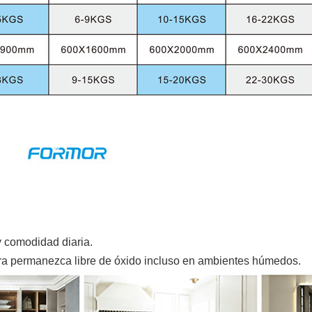
.
 comodidad diaria.
ra permanezca libre de óxido incluso en ambientes húmedos.