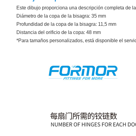
Este dibujo proporciona una descripción completa de las
Diámetro de la copa de la bisagra: 35 mm
Profundidad de la copa de la bisagra: 11,5 mm
Distancia del orificio de la copa: 48 mm
*Para tamaños personalizados, está disponible el ser