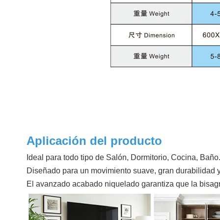
Aplicación del producto
Ideal para todo tipo de Salón, Dormitorio, Cocina, Baño
Diseñado para un movimiento suave, gran durabilidad y
El avanzado acabado niquelado garantiza que la bisag