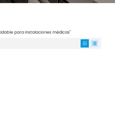
xidable para instalaciones médicas"