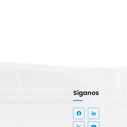
Síganos