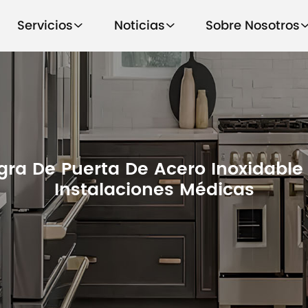
Servicios
Noticias
Sobre Nosotros
gra De Puerta De Acero Inoxidable
Instalaciones Médicas