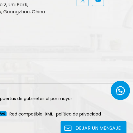
.2, Uni Park,
, Guangzhou, China
 puertas de gabinetes al por mayor
Red compatible
XML
política de privacidad
DEJAR UN MENSAJE