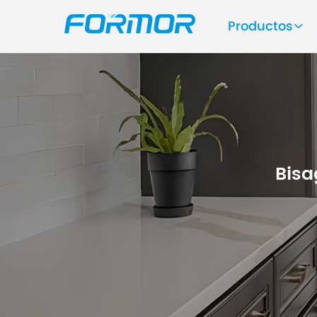
Productos
Bisa