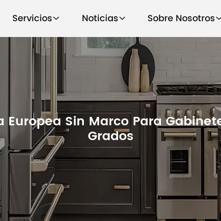
Servicios
Noticias
Sobre Nosotros
a Europea Sin Marco Para Gabinet
Grados