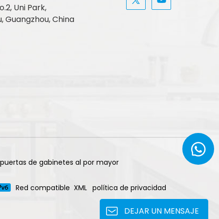
.2, Uni Park,
, Guangzhou, China
 puertas de gabinetes al por mayor
Red compatible
XML
política de privacidad
DEJAR UN MENSAJE