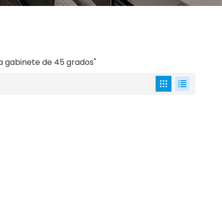
a gabinete de 45 grados"