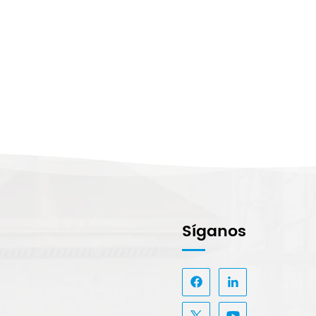
Síganos