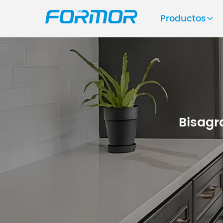
Productos
Bisagr