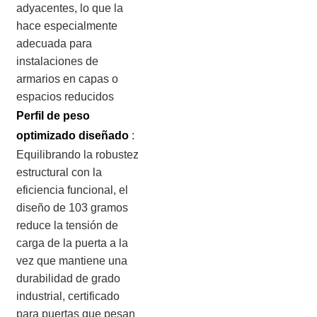
adyacentes, lo que la
hace especialmente
adecuada para
instalaciones de
armarios en capas o
espacios reducidos
Perfil de peso
optimizado diseñado
:
Equilibrando la robustez
estructural con la
eficiencia funcional, el
diseño de 103 gramos
reduce la tensión de
carga de la puerta a la
vez que mantiene una
durabilidad de grado
industrial, certificado
para puertas que pesan