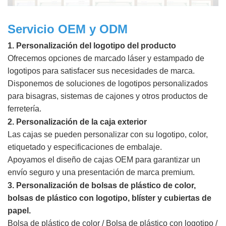
Servicio OEM y ODM
1. Personalización del logotipo del producto
Ofrecemos opciones de marcado láser y estampado de
logotipos para satisfacer sus necesidades de marca.
Disponemos de soluciones de logotipos personalizados
para bisagras, sistemas de cajones y otros productos de
ferretería.
2. Personalización de la caja exterior
Las cajas se pueden personalizar con su logotipo, color,
etiquetado y especificaciones de embalaje.
Apoyamos el diseño de cajas OEM para garantizar un
envío seguro y una presentación de marca premium.
3. Personalización de bolsas de plástico de color,
bolsas de plástico con logotipo, blíster y cubiertas de
papel.
Bolsa de plástico de color / Bolsa de plástico con logotipo /