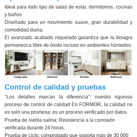
Ideal para todo tipo de salas de estar, dormitorios, cocinas
y baños
Diseñado para un movimiento suave, gran durabilidad y
comodidad diaria.
El avanzado acabado niquelado garantiza que la bisagra
permanezca libre de óxido incluso en ambientes húmedos.
Control de calidad y pruebas
"Los detalles marcan la diferencia": nuestro riguroso
proceso de control de calidad En FORMOR, la calidad no
es solo una promesa; es un proceso verificado por datos.
Prueba de niebla salina: Resistencia a la corrosión
verificada durante 24 horas.
Prueba de ciclo: comprobado que soporta más de 30 000