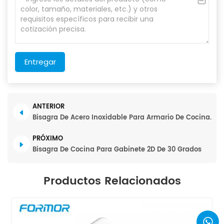
Entregar
ANTERIOR
Bisagra De Acero Inoxidable Para Armario De Cocina.
PRÓXIMO
Bisagra De Cocina Para Gabinete 2D De 30 Grados
Productos Relacionados