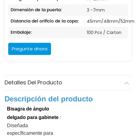
Dimensión de la puerta:
3 -7mm
Distancia del orificio de la copa:
45mm/48mm/52mm
Embalaje:
100 Pcs / Carton
Pregunte ahora
Detalles Del Producto
Descripción del producto
Bisagra de ángulo
delgado para gabinete
:
Diseñada
específicamente para