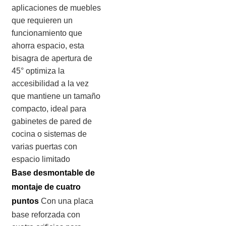
aplicaciones de muebles
que requieren un
funcionamiento que
ahorra espacio, esta
bisagra de apertura de
45° optimiza la
accesibilidad a la vez
que mantiene un tamaño
compacto, ideal para
gabinetes de pared de
cocina o sistemas de
varias puertas con
espacio limitado
Base desmontable de
montaje de cuatro
puntos
Con una placa
base reforzada con