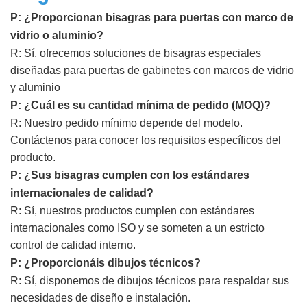
P:
¿Proporcionan bisagras para puertas con marco de
vidrio o aluminio?
R:
Sí, ofrecemos soluciones de bisagras especiales
diseñadas para puertas de gabinetes con marcos de vidrio
y aluminio
P:
¿Cuál es su cantidad mínima de pedido (MOQ)?
R:
Nuestro pedido mínimo depende del modelo.
Contáctenos para conocer los requisitos específicos del
producto.
P:
¿Sus bisagras cumplen con los estándares
internacionales de calidad?
R:
Sí, nuestros productos cumplen con estándares
internacionales como ISO y se someten a un estricto
control de calidad interno.
P:
¿Proporcionáis dibujos técnicos?
R:
Sí, disponemos de dibujos técnicos para respaldar sus
necesidades de diseño e instalación.