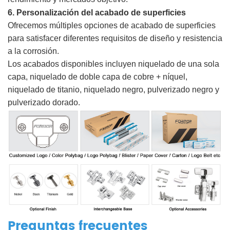
6. Personalización del acabado de superficies
Ofrecemos múltiples opciones de acabado de superficies
para satisfacer diferentes requisitos de diseño y resistencia
a la corrosión.
Los acabados disponibles incluyen niquelado de una sola
capa, niquelado de doble capa de cobre + níquel,
niquelado de titanio, niquelado negro, pulverizado negro y
pulverizado dorado.
Preguntas frecuentes