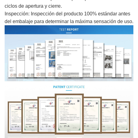
ciclos de apertura y cierre.
Inspección: Inspección del producto 100% estándar antes
del embalaje para determinar la máxima sensación de uso.