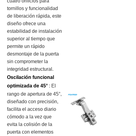
cuatro orificios para
tornillos y funcionalidad
de liberación rápida, este
diseño ofrece una
estabilidad de instalación
superior al tiempo que
permite un rápido
desmontaje de la puerta
sin comprometer la
integridad estructural.
Oscilación funcional
optimizada de 45°
:
El
rango de apertura de 45°,
diseñado con precisión,
facilita el acceso diario
cómodo a la vez que
evita la colisión de la
puerta con elementos