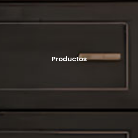
Productos