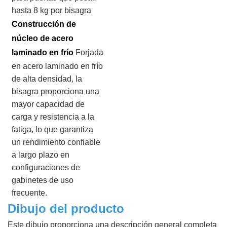
hasta 8 kg por bisagra
Construcción de
núcleo de acero
laminado en frío
Forjada
en acero laminado en frío
de alta densidad, la
bisagra proporciona una
mayor capacidad de
carga y resistencia a la
fatiga, lo que garantiza
un rendimiento confiable
a largo plazo en
configuraciones de
gabinetes de uso
frecuente.
Dibujo del producto
Este dibujo proporciona una descripción general completa