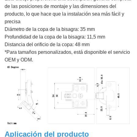
de las posiciones de montaje y las dimensiones del
producto, lo que hace que la instalación sea más fácil y
precisa
Diámetro de la copa de la bisagra: 35 mm
Profundidad de la copa de la bisagra: 11,5 mm
Distancia del orificio de la copa: 48 mm
*Para tamaños personalizados, está disponible el servicio
OEM y ODM.
Aplicación del producto