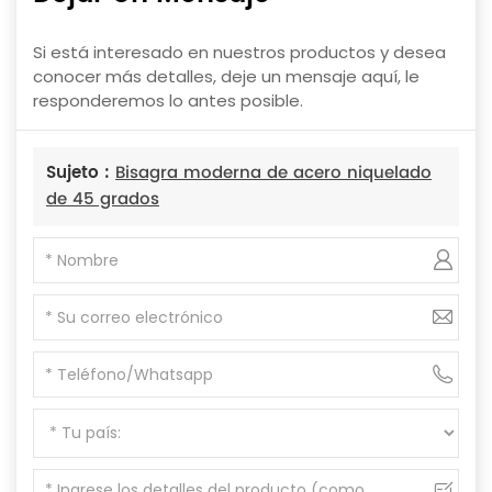
Si está interesado en nuestros productos y desea
conocer más detalles, deje un mensaje aquí, le
responderemos lo antes posible.
Sujeto :
Bisagra moderna de acero niquelado
de 45 grados