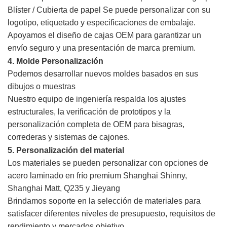
Blíster / Cubierta de papel
Se puede personalizar con su
logotipo, etiquetado y especificaciones de embalaje.
Apoyamos el diseño de cajas OEM para garantizar un
envío seguro y una presentación de marca premium.
4. Molde
Personalización
Podemos desarrollar nuevos moldes basados en sus
dibujos o muestras
Nuestro equipo de ingeniería respalda los ajustes
estructurales, la verificación de prototipos y la
personalización completa de OEM para bisagras,
correderas y sistemas de cajones.
5. Personalización del material
Los materiales se pueden personalizar con opciones de
acero laminado en frío premium Shanghai Shinny,
Shanghai Matt, Q235 y Jieyang
Brindamos soporte en la selección de materiales para
satisfacer diferentes niveles de presupuesto, requisitos de
rendimiento y mercados objetivo.