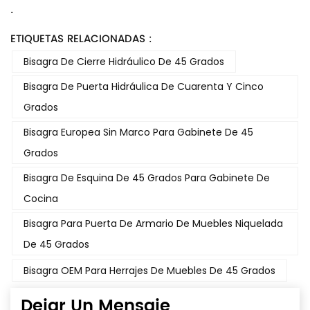
.
ETIQUETAS RELACIONADAS :
Bisagra De Cierre Hidráulico De 45 Grados
Bisagra De Puerta Hidráulica De Cuarenta Y Cinco
Grados
Bisagra Europea Sin Marco Para Gabinete De 45
Grados
Bisagra De Esquina De 45 Grados Para Gabinete De
Cocina
Bisagra Para Puerta De Armario De Muebles Niquelada
De 45 Grados
Bisagra OEM Para Herrajes De Muebles De 45 Grados
Dejar Un Mensaje