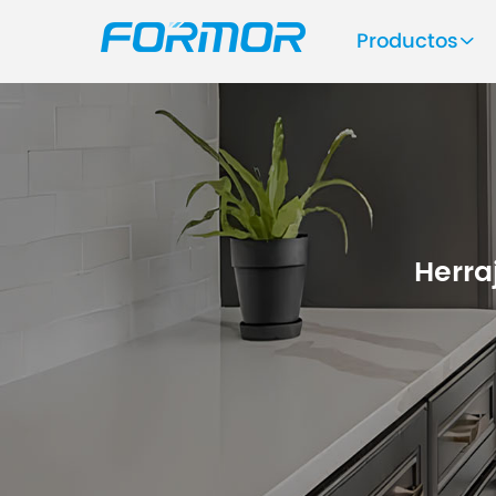
Productos
Herra