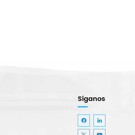
Síganos