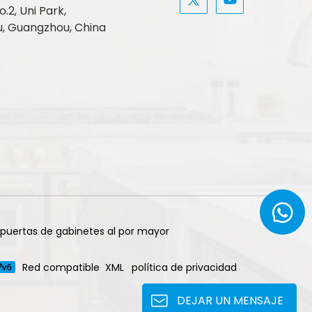
.2, Uni Park,
, Guangzhou, China
 puertas de gabinetes al por mayor
Red compatible
XML
política de privacidad
DEJAR UN MENSAJE