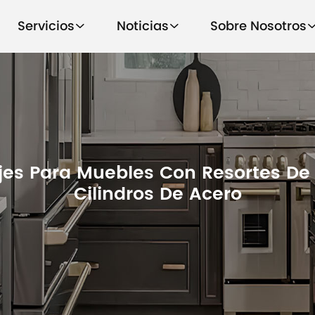
Servicios
Noticias
Sobre Nosotros
jes Para Muebles Con Resortes De
Cilindros De Acero