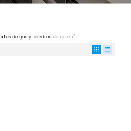
tes de gas y cilindros de acero"