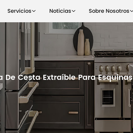
Servicios
Noticias
Sobre Nosotros
 De Cesta Extraíble Para Esquina