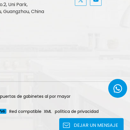
.2, Uni Park,
, Guangzhou, China
 puertas de gabinetes al por mayor
Red compatible
XML
política de privacidad
DEJAR UN MENSAJE