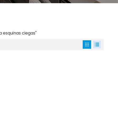
a esquinas ciegas"