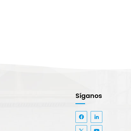
Síganos