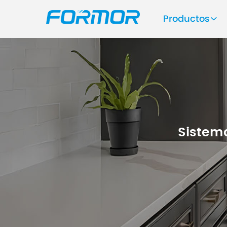
Productos
Sistema