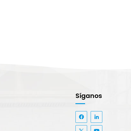
Síganos