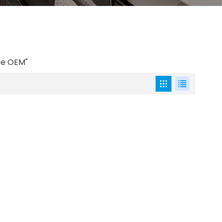
te OEM"