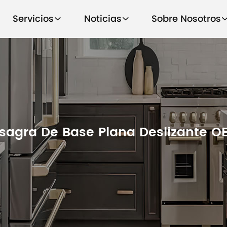
Servicios
Noticias
Sobre Nosotros
isagra De Base Plana Deslizante O