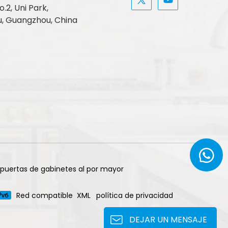
.2, Uni Park,
, Guangzhou, China
 puertas de gabinetes al por mayor
Red compatible
XML
política de privacidad
DEJAR UN MENSAJE