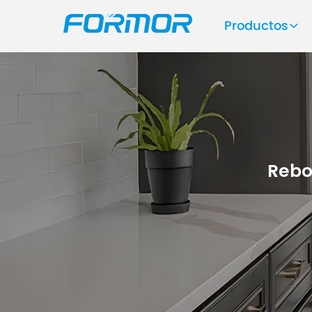
Productos
Rebo