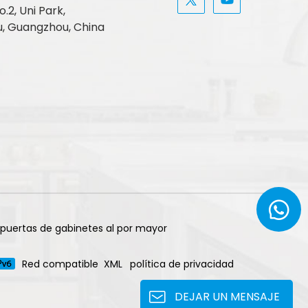
.2, Uni Park,
, Guangzhou, China
 puertas de gabinetes al por mayor
Red compatible
XML
política de privacidad
DEJAR UN MENSAJE