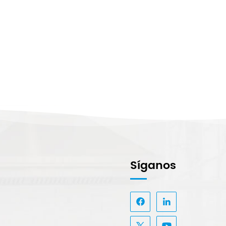
Síganos