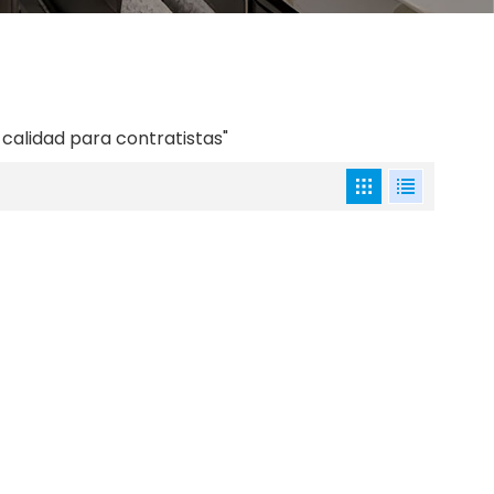
calidad para contratistas"