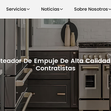
Servicios
Noticias
Sobre Nosotros
teador De Empuje De Alta Calidad
Contratistas