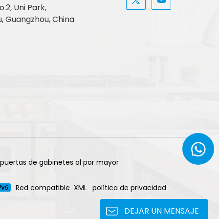
.2, Uni Park,
, Guangzhou, China
 puertas de gabinetes al por mayor
Red compatible
XML
política de privacidad
DEJAR UN MENSAJE