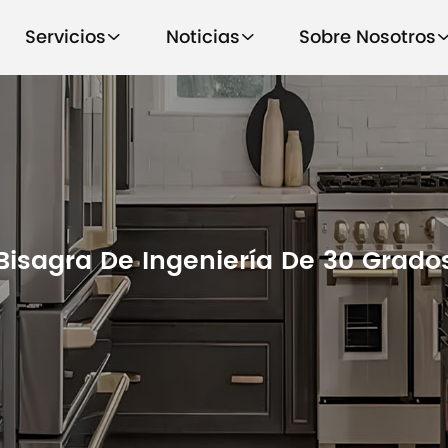
Servicios
Noticias
Sobre Nosotros
Bisagra De Ingeniería De 30 Grado