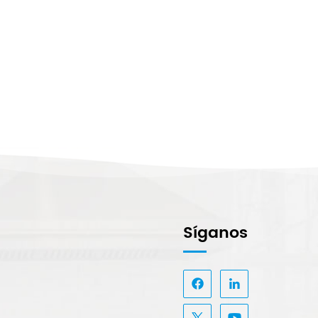
Síganos