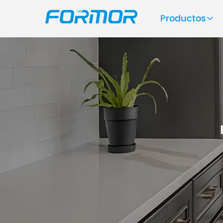
Productos