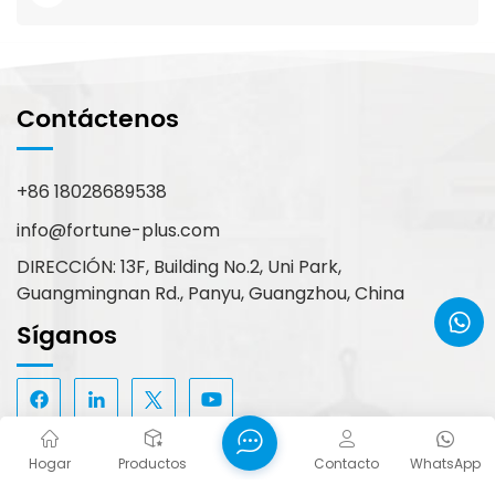
Contáctenos
+86 18028689538
info@fortune-plus.com
DIRECCIÓN: 13F, Building No.2, Uni Park,
Guangmingnan Rd., Panyu, Guangzhou, China
Síganos
Hogar
Productos
Contacto
WhatsApp