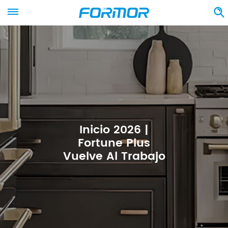
Inicio 2026 |
Fortune Plus
Vuelve Al Trabajo