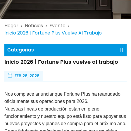
Hogar
Noticias
Evento
>
>
>
Inicio 2026 | Fortune Plus Vuelve Al Trabajo
Categorías
Inicio 2026 | Fortune Plus vuelve al trabajo
FEB 26, 2026
Nos complace anunciar que Fortune Plus ha reanudado
oficialmente sus operaciones para 2026.
Nuestras líneas de producción están en pleno
funcionamiento y nuestro equipo está listo para apoyar sus
nuevos proyectos y planes de compra para el próximo año.