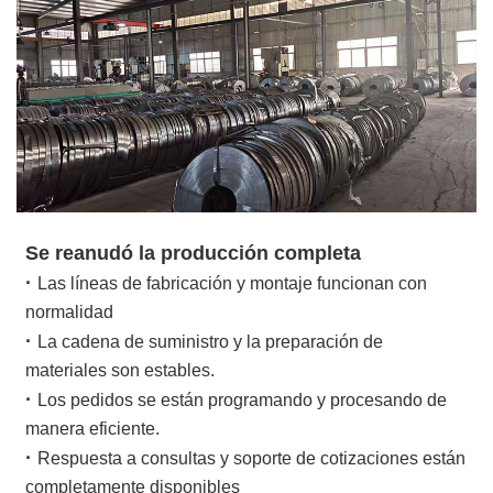
Se reanudó la producción completa
·
Las líneas de fabricación y montaje funcionan con
normalidad
·
La cadena de suministro y la preparación de
materiales son estables.
·
Los pedidos se están programando y procesando de
manera eficiente.
·
Respuesta a consultas y soporte de cotizaciones están
completamente disponibles