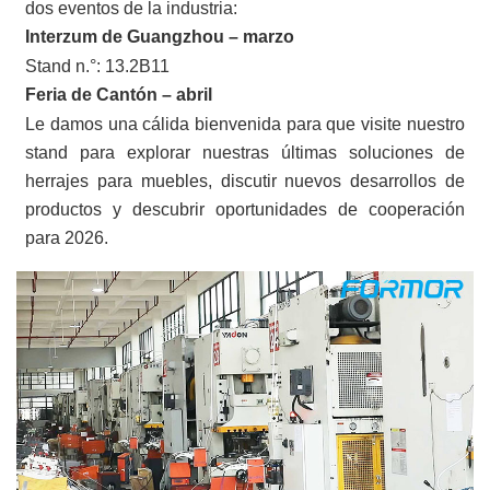
dos eventos de la industria:
Interzum de Guangzhou – marzo
Stand n.°: 13.2B11
Feria de Cantón – abril
Le damos una cálida bienvenida para que visite nuestro
stand para explorar nuestras últimas soluciones de
herrajes para muebles, discutir nuevos desarrollos de
productos y descubrir oportunidades de cooperación
para 2026.