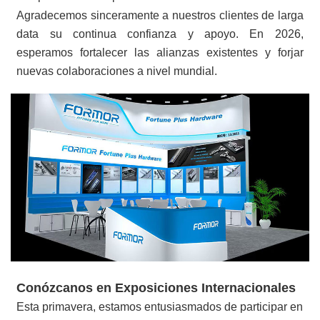
Agradecemos sinceramente a nuestros clientes de larga
data su continua confianza y apoyo. En 2026,
esperamos fortalecer las alianzas existentes y forjar
nuevas colaboraciones a nivel mundial.
Conózcanos en Exposiciones Internacionales
Esta primavera, estamos entusiasmados de participar en