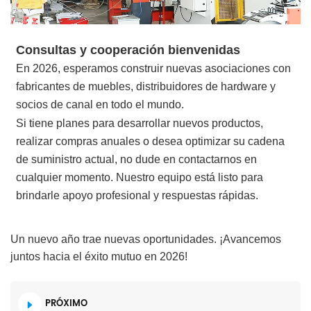
Consultas y cooperación bienvenidas
En 2026, esperamos construir nuevas asociaciones con
fabricantes de muebles, distribuidores de hardware y
socios de canal en todo el mundo.
Si tiene planes para desarrollar nuevos productos,
realizar compras anuales o desea optimizar su cadena
de suministro actual, no dude en contactarnos en
cualquier momento. Nuestro equipo está listo para
brindarle apoyo profesional y respuestas rápidas.
Un nuevo año trae nuevas oportunidades. ¡Avancemos
juntos hacia el éxito mutuo en 2026!
PRÓXIMO