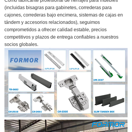
Como fabricante profesional de herrajes para muebles
(incluidas bisagras para gabinetes, correderas para
cajones, correderas bajo encimera, sistemas de cajas en
tándem y accesorios relacionados), seguimos
comprometidos a ofrecer calidad estable, precios
competitivos y plazos de entrega confiables a nuestros
socios globales.