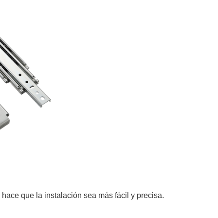
hace que la instalación sea más fácil y precisa.