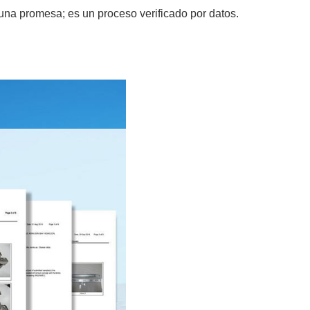
una promesa; es un proceso verificado por datos.