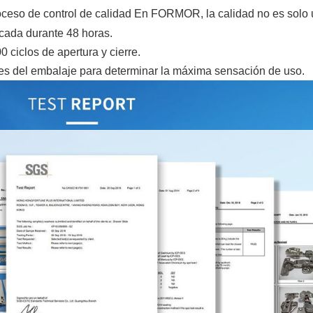
proceso de control de calidad En FORMOR, la calidad no es solo 
ficada durante 48 horas.
ciclos de apertura y cierre.
es del embalaje para determinar la máxima sensación de uso.