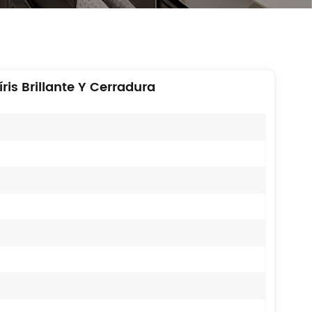
is Brillante Y Cerradura