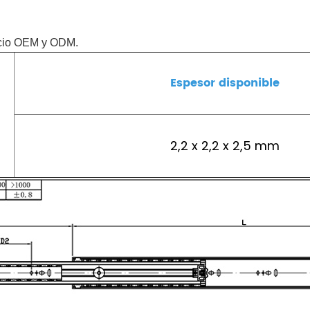
vicio OEM y ODM.
Espesor disponible
2,2 x 2,2 x 2,5 mm