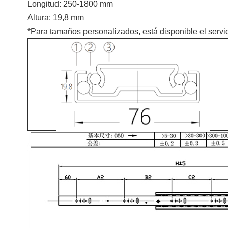
Longitud: 250-1800 mm
Altura: 19,8 mm
*Para tamaños personalizados, está disponible el ser