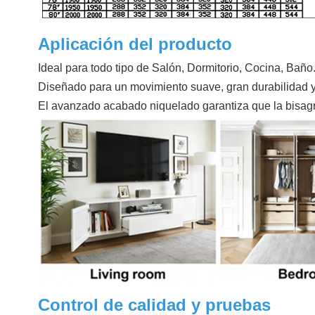
Aplicación del producto
Ideal para todo tipo de Salón, Dormitorio, Cocina, Baño
Diseñado para un movimiento suave, gran durabilidad y
El avanzado acabado niquelado garantiza que la bisag
Control de calidad y pruebas