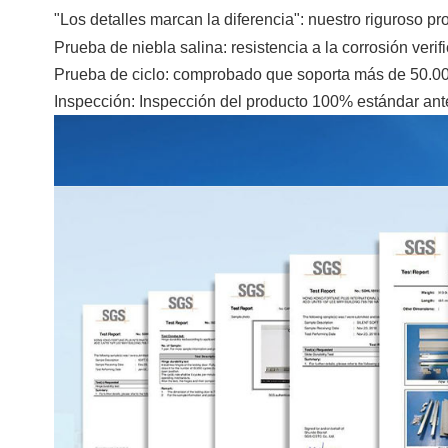
"Los detalles marcan la diferencia": nuestro riguroso 
Prueba de niebla salina: resistencia a la corrosión veri
Prueba de ciclo: comprobado que soporta más de 50.000 
Inspección: Inspección del producto 100% estándar ant