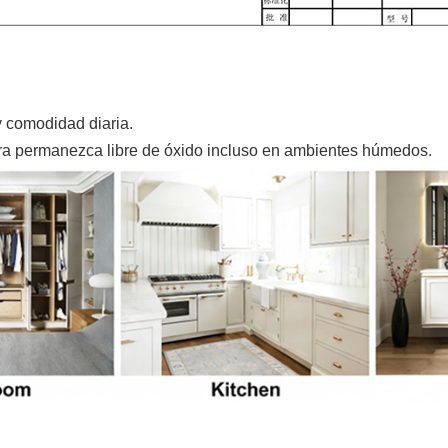
.
 comodidad diaria.
ra permanezca libre de óxido incluso en ambientes húmedos.