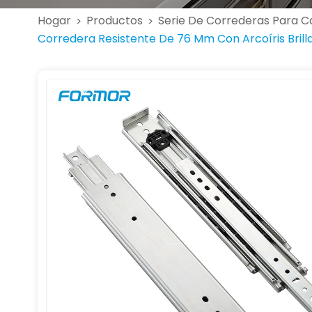
Hogar
Productos
Serie De Correderas Para C
>
>
Corredera Resistente De 76 Mm Con Arcoíris Brill