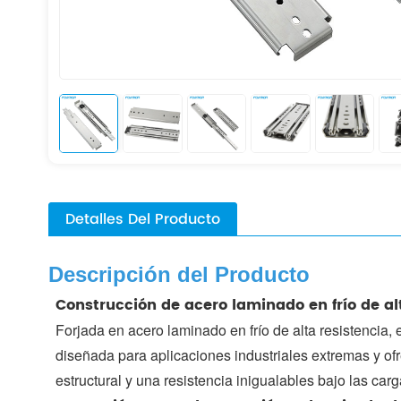
Detalles Del Producto
Descripción del Producto
Construcción de acero laminado en frío de al
Forjada en acero laminado en frío de alta resistencia, 
diseñada para aplicaciones industriales extremas y of
estructural y una resistencia inigualables bajo las car