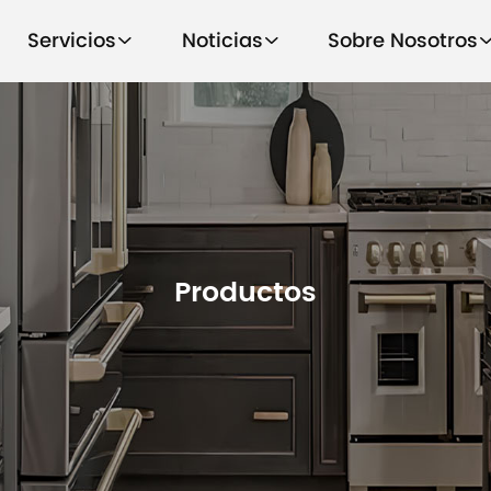
Servicios
Noticias
Sobre Nosotros
Productos