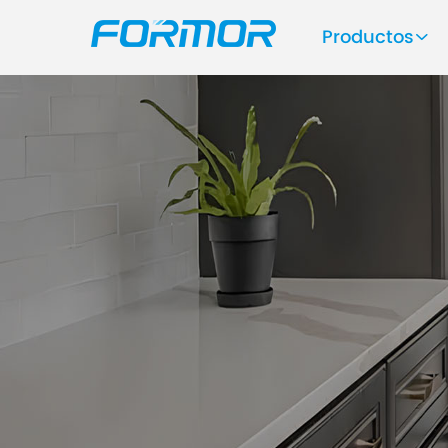
Productos