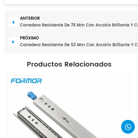
ANTERIOR
Corredera Resistente De 76 Mm Con Arcoíris Brillante Y 
PRÓXIMO
Corredera Resistente De 53 Mm Con Arcoíris Brillante Y 
Productos Relacionados