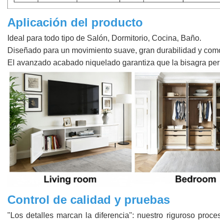
Aplicación del producto
Ideal para todo tipo de Salón, Dormitorio, Cocina, Baño.
Diseñado para un movimiento suave, gran durabilidad y como
El avanzado acabado niquelado garantiza que la bisagra pe
Control de calidad y pruebas
"Los detalles marcan la diferencia": nuestro riguroso pro