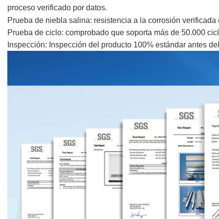
proceso verificado por datos.
Prueba de niebla salina: resistencia a la corrosión verificada
Prueba de ciclo: comprobado que soporta más de 50.000 ciclo
Inspección: Inspección del producto 100% estándar antes de