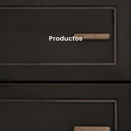
Productos