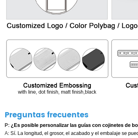
Preguntas frecuentes
P:
¿Es posible personalizar las guías con cojinetes de 
A:
Sí. La longitud, el grosor, el acabado y el embalaje se p