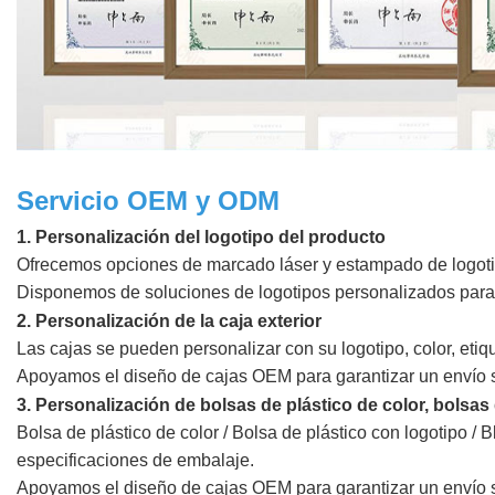
Servicio OEM y ODM
1. Personalización del logotipo del producto
Ofrecemos opciones de marcado láser y estampado de logoti
Disponemos de soluciones de logotipos personalizados para b
2. Personalización de la caja exterior
Las cajas se pueden personalizar con su logotipo, color, eti
Apoyamos el diseño de cajas OEM para garantizar un envío 
3. Personalización de bolsas de plástico de color, bolsas 
Bolsa de plástico de color / Bolsa de plástico con logotipo / B
especificaciones de embalaje.
Apoyamos el diseño de cajas OEM para garantizar un envío 