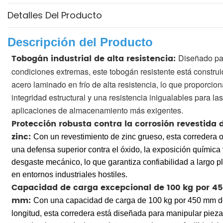
Detalles Del Producto
Descripción del Producto
Tobogán industrial de alta resistencia:
Diseñado pa
condiciones extremas, este tobogán resistente está constru
acero laminado en frío de alta resistencia, lo que proporcio
integridad estructural y una resistencia inigualables para las
aplicaciones de almacenamiento más exigentes.
Protección robusta contra la corrosión revestida 
zinc:
Con un revestimiento de zinc grueso, esta corredera 
una defensa superior contra el óxido, la exposición química 
desgaste mecánico, lo que garantiza confiabilidad a largo p
en entornos industriales hostiles.
Capacidad de carga excepcional de 100 kg por 45
mm:
Con una capacidad de carga de 100 kg por 450 mm 
longitud, esta corredera está diseñada para manipular piez