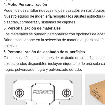
4. Moho
Personalización
Podemos desarrollar nuevos moldes basados en sus dibujos
Nuestro equipo de ingeniería respalda los ajustes estructural
bisagras, correderas y sistemas de cajones.
5. Personalización de materiales
Los materiales se pueden personalizar con opciones de acer
Brindamos soporte en la selección de materiales para satisfa
objetivo.
6. Personalización del acabado de superficies
Ofrecemos múltiples opciones de acabado de superficies para s
Los acabados disponibles incluyen niquelado de una sola cap
negro, pulverizado negro y pulverizado dorado.