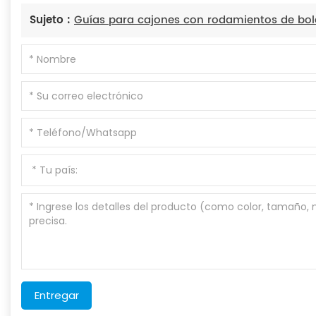
Sujeto :
Guías para cajones con rodamientos de bol
Entregar