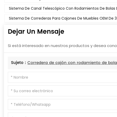
Sistema De Canal Telescópico Con Rodamientos De Bolas
Sistema De Correderas Para Cajones De Muebles OEM De 
Dejar Un Mensaje
Si está interesado en nuestros productos y desea conoc
Sujeto :
Corredera de cajón con rodamiento de bola