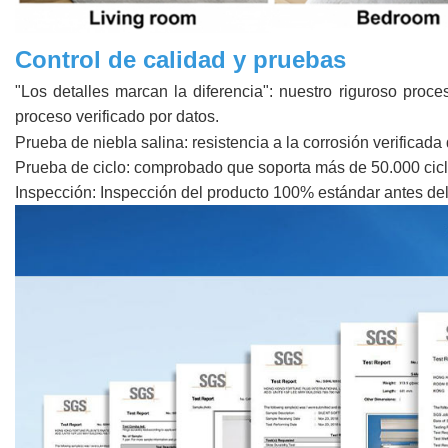
Control de calidad y pruebas
"Los detalles marcan la diferencia": nuestro riguroso pro
proceso verificado por datos.
Prueba de niebla salina: resistencia a la corrosión verificada
Prueba de ciclo: comprobado que soporta más de 50.000 ciclo
Inspección: Inspección del producto 100% estándar antes de