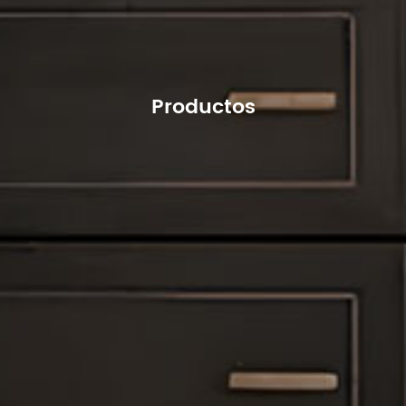
Productos