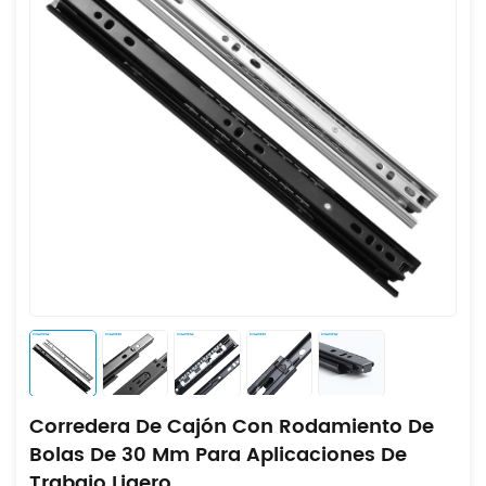
Corredera De Cajón Con Rodamiento De
Bolas De 30 Mm Para Aplicaciones De
Trabajo Ligero