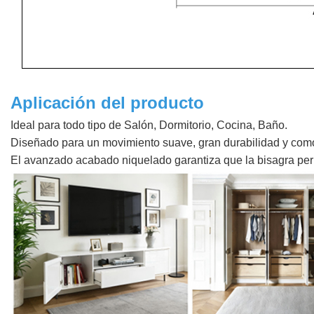
Aplicación del producto
Ideal para todo tipo de Salón, Dormitorio, Cocina, Baño.
Diseñado para un movimiento suave, gran durabilidad y como
El avanzado acabado niquelado garantiza que la bisagra pe