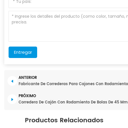
Entregar
ANTERIOR
Fabricante De Correderas Para Cajones Con Rodamient
PRÓXIMO
Corredera De Cajón Con Rodamiento De Bolas De 45 Mm 
Productos Relacionados