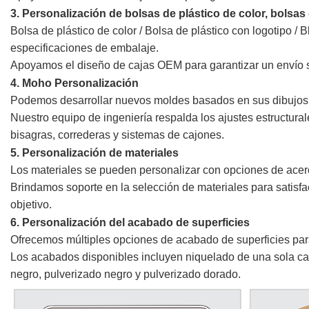
3. Personalización de bolsas de plástico de color, bolsas 
Bolsa de plástico de color / Bolsa de plástico con logotipo / B
especificaciones de embalaje.
Apoyamos el diseño de cajas OEM para garantizar un envío 
4. Moho
Personalización
Podemos desarrollar nuevos moldes basados en sus dibujos
Nuestro equipo de ingeniería respalda los ajustes estructural
bisagras, correderas y sistemas de cajones.
5. Personalización de materiales
Los materiales se pueden personalizar con opciones de acer
Brindamos soporte en la selección de materiales para satisfa
objetivo.
6. Personalización del acabado de superficies
Ofrecemos múltiples opciones de acabado de superficies para s
Los acabados disponibles incluyen niquelado de una sola cap
negro, pulverizado negro y pulverizado dorado.