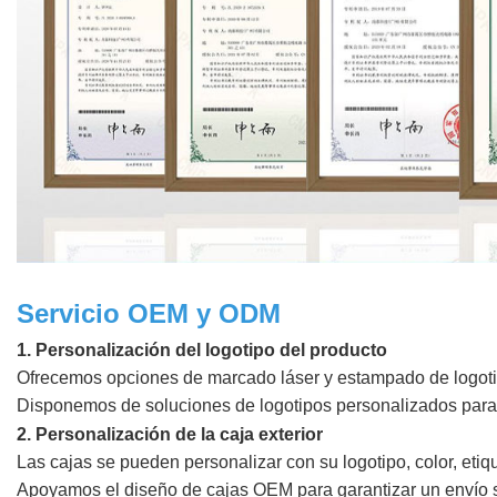
Servicio OEM y ODM
1. Personalización del logotipo del producto
Ofrecemos opciones de marcado láser y estampado de logoti
Disponemos de soluciones de logotipos personalizados para b
2. Personalización de la caja exterior
Las cajas se pueden personalizar con su logotipo, color, eti
Apoyamos el diseño de cajas OEM para garantizar un envío 