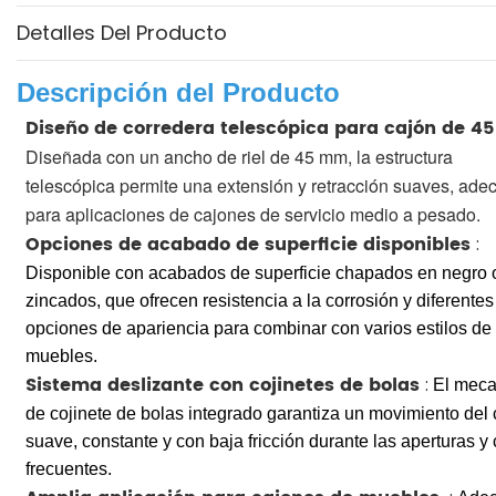
Detalles Del Producto
Descripción del Producto
Diseño de corredera telescópica para cajón de 
Diseñada con un ancho de riel de 45 mm, la estructura
telescópica permite una extensión y retracción suaves, ad
para aplicaciones de cajones de servicio medio a pesado.
Opciones de acabado de superficie disponibles
:
Disponible con acabados de superficie chapados en negro 
zincados, que ofrecen resistencia a la corrosión y diferentes
opciones de apariencia para combinar con varios estilos de
muebles.
Sistema deslizante con cojinetes de bolas
:
El mec
de cojinete de bolas integrado garantiza un movimiento del 
suave, constante y con baja fricción durante las aperturas y 
frecuentes.