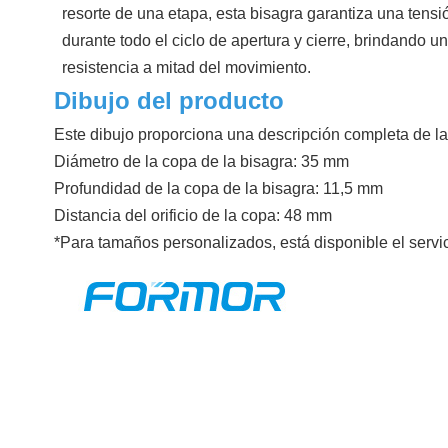
resorte de una etapa, esta bisagra garantiza una tensi
durante todo el ciclo de apertura y cierre, brindando u
resistencia a mitad del movimiento.
Dibujo del producto
Este dibujo proporciona una descripción completa de las
Diámetro de la copa de la bisagra: 35 mm
Profundidad de la copa de la bisagra: 11,5 mm
Distancia del orificio de la copa: 48 mm
*Para tamaños personalizados, está disponible el ser