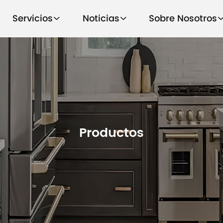
Servicios
Noticias
Sobre Nosotros
Productos