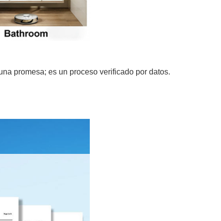
una promesa; es un proceso verificado por datos.