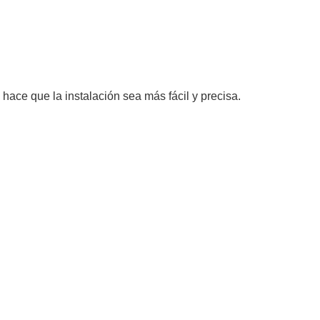
hace que la instalación sea más fácil y precisa.