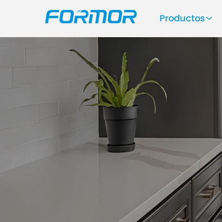
Productos