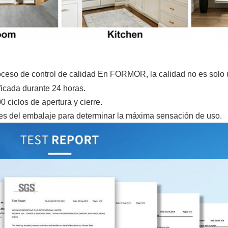
proceso de control de calidad En FORMOR, la calidad no es solo 
ficada durante 24 horas.
ciclos de apertura y cierre.
es del embalaje para determinar la máxima sensación de uso.