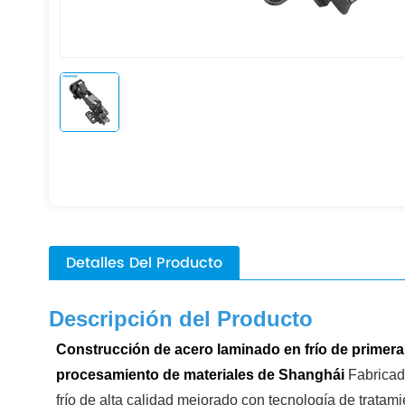
Detalles Del Producto
Descripción del Producto
Construcción de acero laminado en frío de primera
procesamiento de materiales de Shanghái
Fabricad
frío de alta calidad mejorado con tecnología de tratami