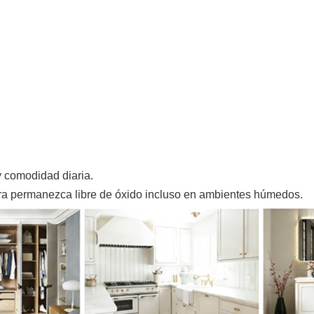
.
 comodidad diaria.
ra permanezca libre de óxido incluso en ambientes húmedos.