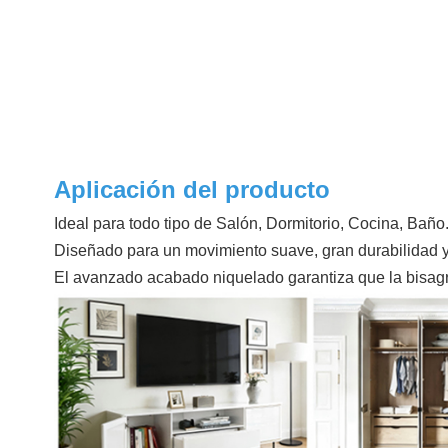
Aplicación del producto
Ideal para todo tipo de Salón, Dormitorio, Cocina, Baño
Diseñado para un movimiento suave, gran durabilidad y
El avanzado acabado niquelado garantiza que la bisag