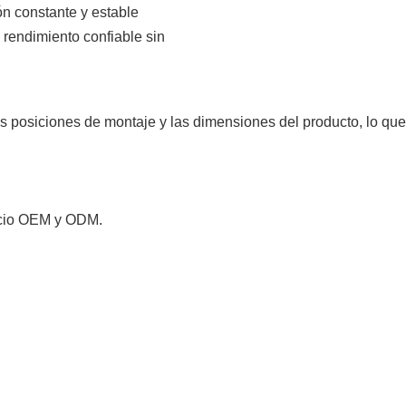
ón constante y estable
n rendimiento confiable sin
 posiciones de montaje y las dimensiones del producto, lo que 
vicio OEM y ODM.