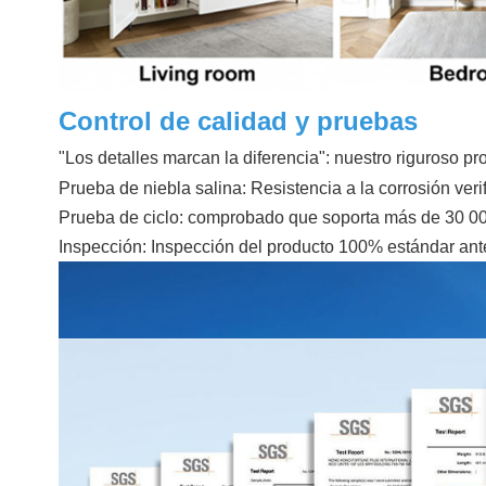
Control de calidad y pruebas
"Los detalles marcan la diferencia": nuestro riguroso 
Prueba de niebla salina: Resistencia a la corrosión veri
Prueba de ciclo: comprobado que soporta más de 30 000 
Inspección: Inspección del producto 100% estándar ant