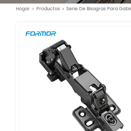
Hogar
Productos
Serie De Bisagras Para Gabi
>
>