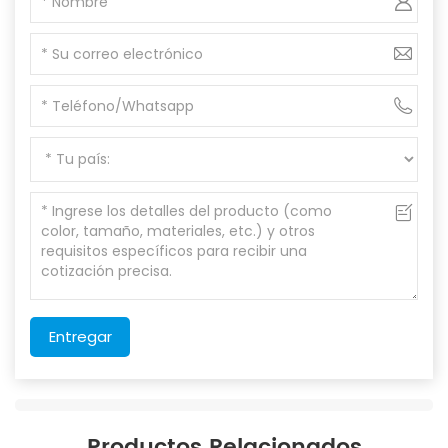
Entregar
Productos Relacionados