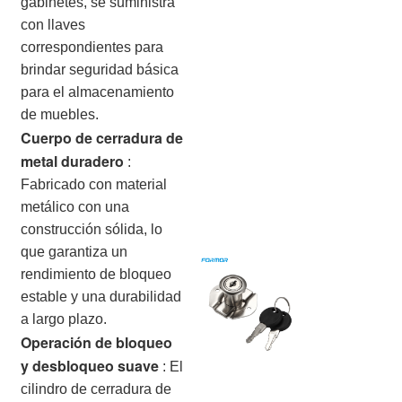
gabinetes, se suministra
con llaves
correspondientes para
brindar seguridad básica
para el almacenamiento
de muebles.
Cuerpo de cerradura de
metal duradero
:
Fabricado con material
metálico con una
construcción sólida, lo
que garantiza un
rendimiento de bloqueo
estable y una durabilidad
a largo plazo.
Operación de bloqueo
y desbloqueo suave
:
El
cilindro de cerradura de