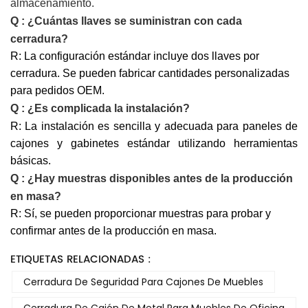
almacenamiento.
Q
:
¿Cuántas llaves se suministran con cada
cerradura?
R: La configuración estándar incluye dos llaves por
cerradura. Se pueden fabricar cantidades personalizadas
para pedidos OEM.
Q
:
¿Es complicada la instalación?
R: La instalación es sencilla y adecuada para paneles de
cajones y gabinetes estándar utilizando herramientas
básicas.
Q
:
¿Hay muestras disponibles antes de la producción
en masa?
R: Sí, se pueden proporcionar muestras para probar y
confirmar antes de la producción en masa.
ETIQUETAS RELACIONADAS :
Cerradura De Seguridad Para Cajones De Muebles