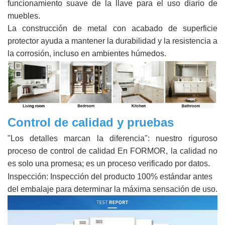
funcionamiento suave de la llave para el uso diario de
muebles.
La construcción de metal con acabado de superficie
protector ayuda a mantener la durabilidad y la resistencia a
la corrosión, incluso en ambientes húmedos.
Control de calidad y pruebas
"Los detalles marcan la diferencia": nuestro riguroso
proceso de control de calidad En FORMOR, la calidad no
es solo una promesa; es un proceso verificado por datos.
Inspección: Inspección del producto 100% estándar antes
del embalaje para determinar la máxima sensación de uso.