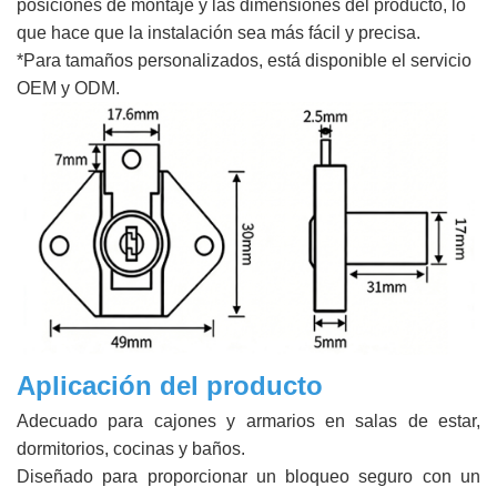
posiciones de montaje y las dimensiones del producto, lo
que hace que la instalación sea más fácil y precisa.
*Para tamaños personalizados, está disponible el servicio
OEM y ODM.
Aplicación del producto
Adecuado para cajones y armarios en salas de estar,
dormitorios, cocinas y baños.
Diseñado para proporcionar un bloqueo seguro con un