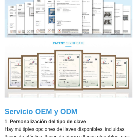
Servicio OEM y ODM
1. Personalización del tipo de clave
Hay múltiples opciones de llaves disponibles, incluidas
llaves de plástico, llaves de hierro y llaves plegables, para