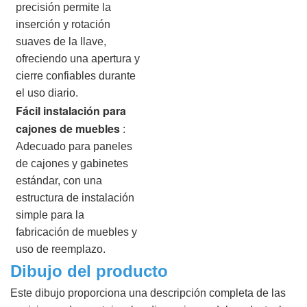
precisión permite la
inserción y rotación
suaves de la llave,
ofreciendo una apertura y
cierre confiables durante
el uso diario.
Fácil instalación para
cajones de muebles
:
Adecuado para paneles
de cajones y gabinetes
estándar, con una
estructura de instalación
simple para la
fabricación de muebles y
uso de reemplazo.
Dibujo del producto
Este dibujo proporciona una descripción completa de las