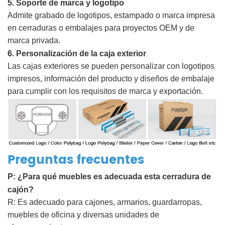
5. Soporte de marca y logotipo
Admite grabado de logotipos, estampado o marca impresa
en cerraduras o embalajes para proyectos OEM y de
marca privada.
6. Personalización de la caja exterior
Las cajas exteriores se pueden personalizar con logotipos
impresos, información del producto y diseños de embalaje
para cumplir con los requisitos de marca y exportación.
Preguntas frecuentes
P:
¿Para qué muebles es adecuada esta cerradura de
cajón?
R: Es adecuado para cajones, armarios, guardarropas,
muebles de oficina y diversas unidades de