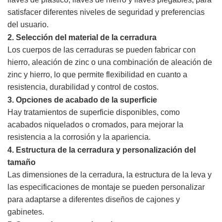
satisfacer diferentes niveles de seguridad y preferencias
del usuario.
2. Selección del material de la cerradura
Los cuerpos de las cerraduras se pueden fabricar con
hierro, aleación de zinc o una combinación de aleación de
zinc y hierro, lo que permite flexibilidad en cuanto a
resistencia, durabilidad y control de costos.
3. Opciones de acabado de la superficie
Hay tratamientos de superficie disponibles, como
acabados niquelados o cromados, para mejorar la
resistencia a la corrosión y la apariencia.
4.
Estructura de la cerradura y personalización del
tamaño
Las dimensiones de la cerradura, la estructura de la leva y
las especificaciones de montaje se pueden personalizar
para adaptarse a diferentes diseños de cajones y
gabinetes.