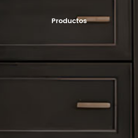
Productos