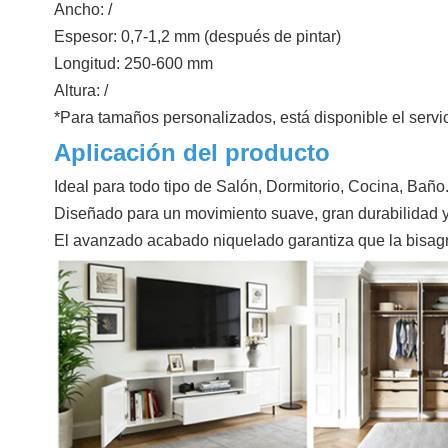
Ancho: /
Espesor: 0,7-1,2 mm (después de pintar)
Longitud: 250-600 mm
Altura: /
*Para tamaños personalizados, está disponible el ser
Aplicación del producto
Ideal para todo tipo de Salón, Dormitorio, Cocina, Baño
Diseñado para un movimiento suave, gran durabilidad y
El avanzado acabado niquelado garantiza que la bisag