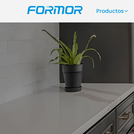
Productos