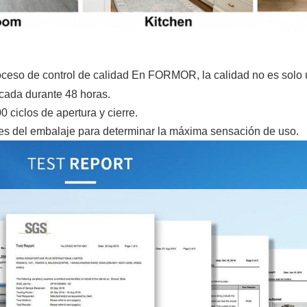
proceso de control de calidad En FORMOR, la calidad no es solo 
ficada durante 48 horas.
ciclos de apertura y cierre.
es del embalaje para determinar la máxima sensación de uso.