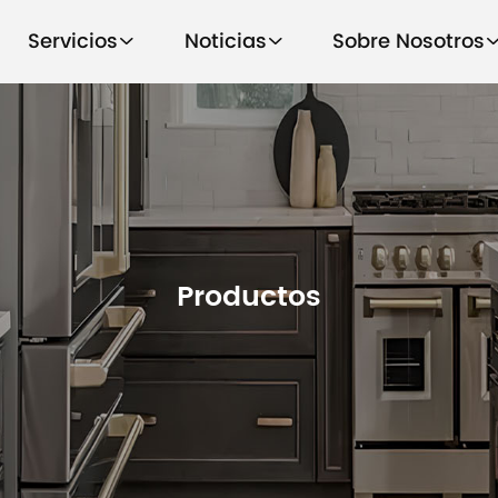
Servicios
Noticias
Sobre Nosotros
Productos