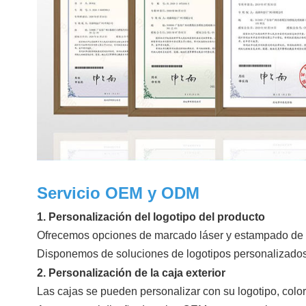
Servicio OEM y ODM
1. Personalización del logotipo del producto
Ofrecemos opciones de marcado láser y estampado de l
Disponemos de soluciones de logotipos personalizados p
2. Personalización de la caja exterior
Las cajas se pueden personalizar con su logotipo, color