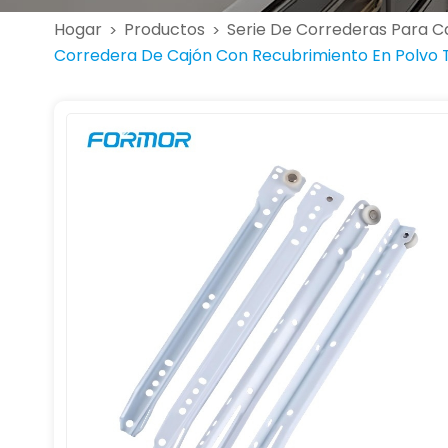
Hogar
Productos
Serie De Correderas Para C
>
>
Corredera De Cajón Con Recubrimiento En Polvo 