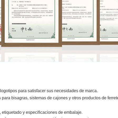
ogotipos para satisfacer sus necesidades de marca.
ara bisagras, sistemas de cajones y otros productos de ferrete
, etiquetado y especificaciones de embalaje.