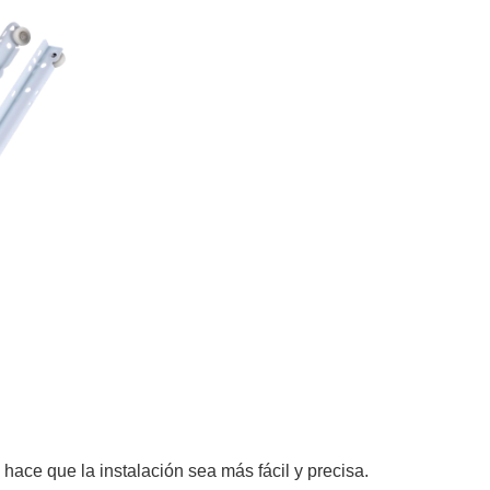
hace que la instalación sea más fácil y precisa.