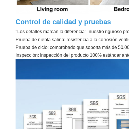
Control de calidad y pruebas
"Los detalles marcan la diferencia": nuestro riguroso 
Prueba de niebla salina: resistencia a la corrosión veri
Prueba de ciclo: comprobado que soporta más de 50.000 
Inspección: Inspección del producto 100% estándar ant