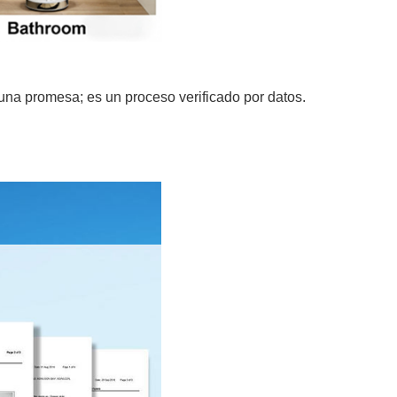
una promesa; es un proceso verificado por datos.