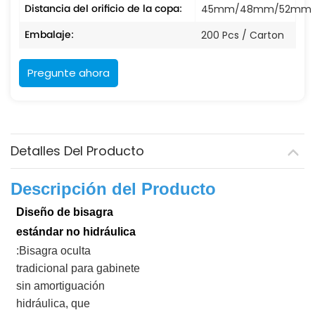
Distancia del orificio de la copa:
45mm/48mm/52mm
Embalaje:
200 Pcs / Carton
Pregunte ahora
Detalles Del Producto
Descripción del Producto
Diseño de bisagra
estándar no hidráulica
:Bisagra oculta
tradicional para gabinete
sin amortiguación
hidráulica, que