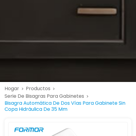
Hogar
Productos
>
>
Serie De Bisagras Para Gabinetes
>
Bisagra Automática De Dos Vías Para Gabinete Sin
Copa Hidráulica De 35 Mm