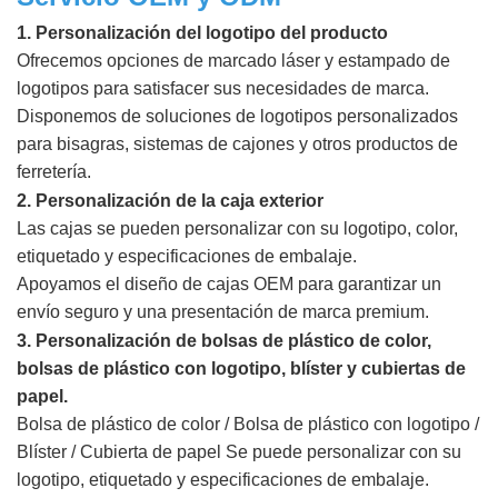
1. Personalización del logotipo del producto
Ofrecemos opciones de marcado láser y estampado de
logotipos para satisfacer sus necesidades de marca.
Disponemos de soluciones de logotipos personalizados
para bisagras, sistemas de cajones y otros productos de
ferretería.
2. Personalización de la caja exterior
Las cajas se pueden personalizar con su logotipo, color,
etiquetado y especificaciones de embalaje.
Apoyamos el diseño de cajas OEM para garantizar un
envío seguro y una presentación de marca premium.
3. Personalización de bolsas de plástico de color,
bolsas de plástico con logotipo, blíster y cubiertas de
papel.
Bolsa de plástico de color / Bolsa de plástico con logotipo /
Blíster / Cubierta de papel
Se puede personalizar con su
logotipo, etiquetado y especificaciones de embalaje.