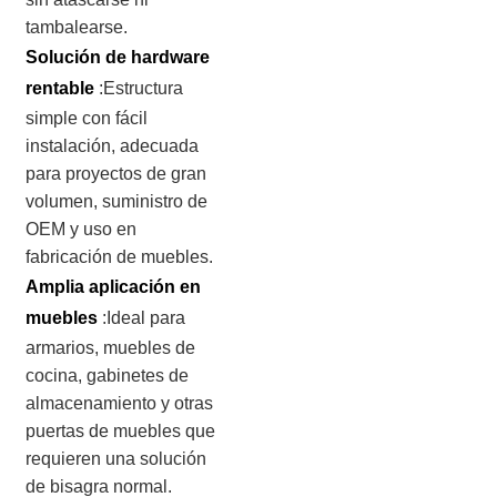
tambalearse.
Solución de hardware
rentable
:Estructura
simple con fácil
instalación, adecuada
para proyectos de gran
volumen, suministro de
OEM y uso en
fabricación de muebles.
Amplia aplicación en
muebles
:Ideal para
armarios, muebles de
cocina, gabinetes de
almacenamiento y otras
puertas de muebles que
requieren una solución
de bisagra normal.