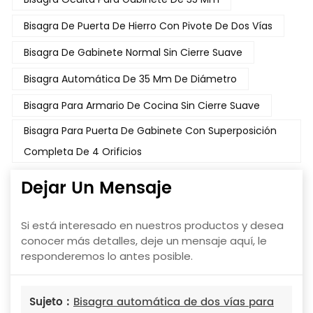
Bisagra De Puerta De Hierro Con Pivote De Dos Vías
Bisagra De Gabinete Normal Sin Cierre Suave
Bisagra Automática De 35 Mm De Diámetro
Bisagra Para Armario De Cocina Sin Cierre Suave
Bisagra Para Puerta De Gabinete Con Superposición
Completa De 4 Orificios
Dejar Un Mensaje
Si está interesado en nuestros productos y desea
conocer más detalles, deje un mensaje aquí, le
responderemos lo antes posible.
Sujeto :
Bisagra automática de dos vías para