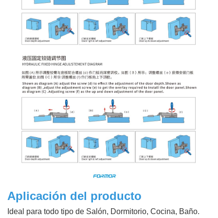
Aplicación del producto
Ideal para todo tipo de Salón, Dormitorio, Cocina, Baño.