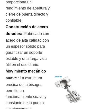
proporciona un
rendimiento de apertura y
cierre de puerta directo y
confiable.
Construcción de acero
duradera
:Fabricado con
acero de alta calidad con
un espesor sólido para
garantizar un soporte
estable y una larga vida
útil en el uso diario.
Movimiento mecánico
suave
:
La estructura
precisa de la bisagra
permite un
funcionamiento suave y
constante de la puerta
sin atascarse ni