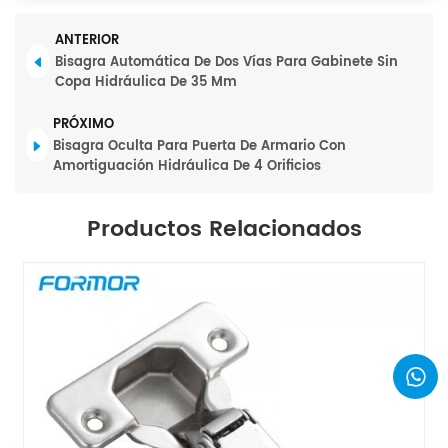
ANTERIOR
Bisagra Automática De Dos Vías Para Gabinete Sin
Copa Hidráulica De 35 Mm
PRÓXIMO
Bisagra Oculta Para Puerta De Armario Con
Amortiguación Hidráulica De 4 Orificios
Productos Relacionados