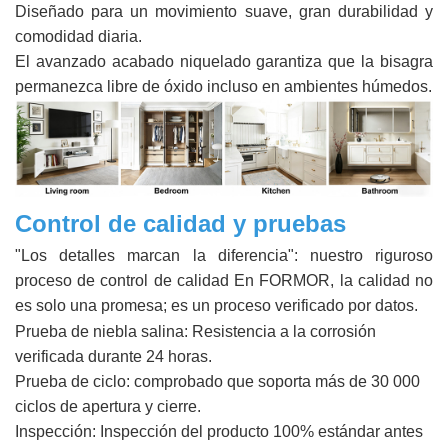
Diseñado para un movimiento suave, gran durabilidad y
comodidad diaria.
El avanzado acabado niquelado garantiza que la bisagra
permanezca libre de óxido incluso en ambientes húmedos.
Control de calidad y pruebas
"Los detalles marcan la diferencia": nuestro riguroso
proceso de control de calidad En FORMOR, la calidad no
es solo una promesa; es un proceso verificado por datos.
Prueba de niebla salina: Resistencia a la corrosión
verificada durante 24 horas.
Prueba de ciclo: comprobado que soporta más de 30 000
ciclos de apertura y cierre.
Inspección: Inspección del producto 100% estándar antes