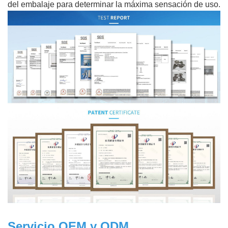
del embalaje para determinar la máxima sensación de uso.
Servicio OEM y ODM