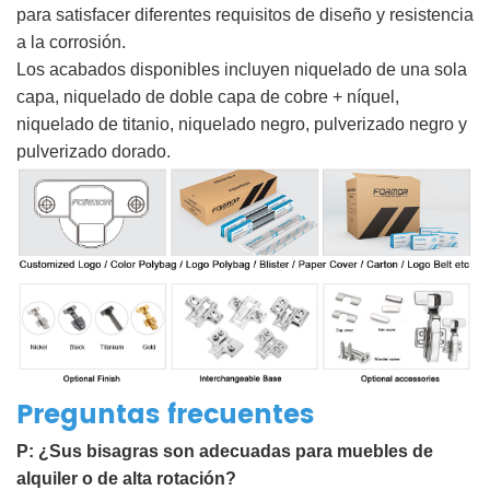
para satisfacer diferentes requisitos de diseño y resistencia
a la corrosión.
Los acabados disponibles incluyen niquelado de una sola
capa, niquelado de doble capa de cobre + níquel,
niquelado de titanio, niquelado negro, pulverizado negro y
pulverizado dorado.
Preguntas frecuentes
P: ¿Sus bisagras son adecuadas para muebles de
alquiler o de alta rotación?