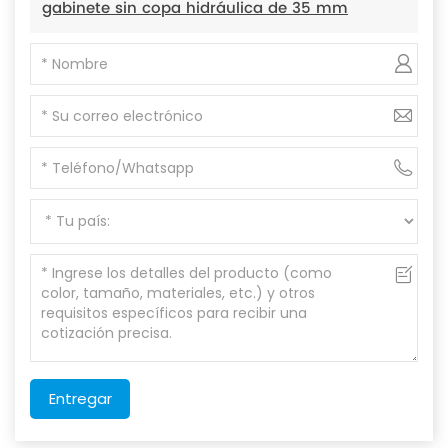
gabinete sin copa hidráulica de 35 mm
Entregar