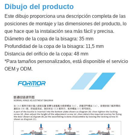
Dibujo del producto
Este dibujo proporciona una descripción completa de las
posiciones de montaje y las dimensiones del producto, lo
que hace que la instalación sea más fácil y precisa.
Diámetro de la copa de la bisagra: 35 mm
Profundidad de la copa de la bisagra: 11,5 mm
Distancia del orificio de la copa: 48 mm
*Para tamaños personalizados, está disponible el servicio
OEM y ODM.