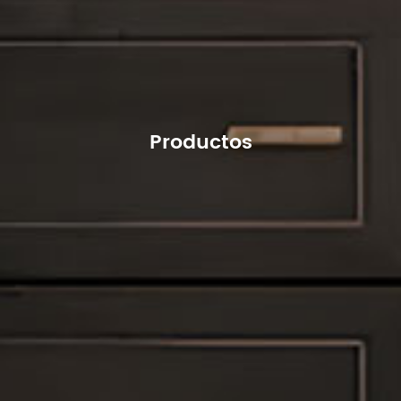
Productos