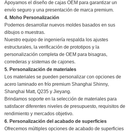
Apoyamos el diseño de cajas OEM para garantizar un
envío seguro y una presentación de marca premium.
4. Moho
Personalización
Podemos desarrollar nuevos moldes basados en sus
dibujos o muestras.
Nuestro equipo de ingeniería respalda los ajustes
estructurales, la verificación de prototipos y la
personalización completa de OEM para bisagras,
correderas y sistemas de cajones.
5. Personalización de materiales
Los materiales se pueden personalizar con opciones de
acero laminado en frío premium Shanghai Shinny,
Shanghai Matt, Q235 y Jieyang.
Brindamos soporte en la selección de materiales para
satisfacer diferentes niveles de presupuesto, requisitos de
rendimiento y mercados objetivo.
6. Personalización del acabado de superficies
Ofrecemos múltiples opciones de acabado de superficies