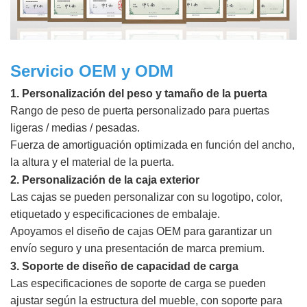
Servicio OEM y ODM
1. Personalización del peso y tamaño de la puerta
Rango de peso de puerta personalizado para puertas
ligeras / medias / pesadas.
Fuerza de amortiguación optimizada en función del ancho,
la altura y el material de la puerta.
2. Personalización de la caja exterior
Las cajas se pueden personalizar con su logotipo, color,
etiquetado y especificaciones de embalaje.
Apoyamos el diseño de cajas OEM para garantizar un
envío seguro y una presentación de marca premium.
3. Soporte de diseño de capacidad de carga
Las especificaciones de soporte de carga se pueden
ajustar según la estructura del mueble, con soporte para