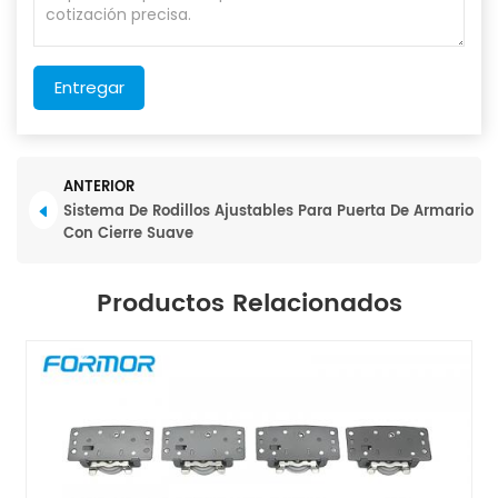
Entregar
ANTERIOR
Sistema De Rodillos Ajustables Para Puerta De Armario
Con Cierre Suave
Productos Relacionados