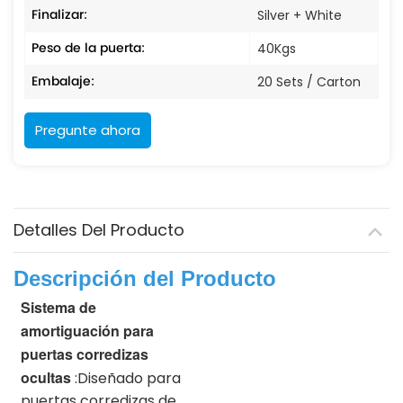
Finalizar:
Silver + White
Peso de la puerta:
40Kgs
Embalaje:
20 Sets / Carton
Pregunte ahora
Detalles Del Producto
Descripción del Producto
Sistema de
amortiguación para
puertas corredizas
ocultas
:Diseñado para
puertas corredizas de