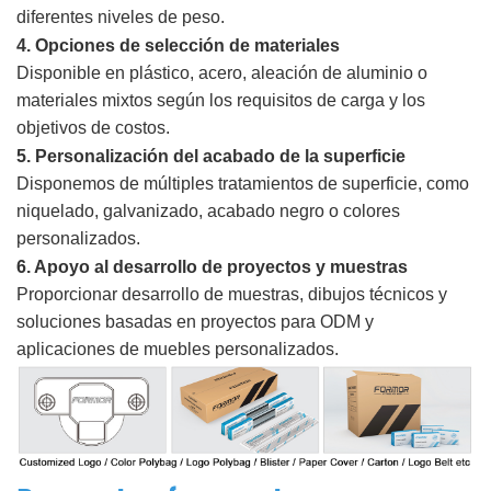
diferentes niveles de peso.
4.
Opciones de selección de materiales
Disponible en plástico, acero, aleación de aluminio o
materiales mixtos según los requisitos de carga y los
objetivos de costos.
5. Personalización del acabado de la superficie
Disponemos de múltiples tratamientos de superficie, como
niquelado, galvanizado, acabado negro o colores
personalizados.
6. Apoyo al desarrollo de proyectos y muestras
Proporcionar desarrollo de muestras, dibujos técnicos y
soluciones basadas en proyectos para ODM y
aplicaciones de muebles personalizados.