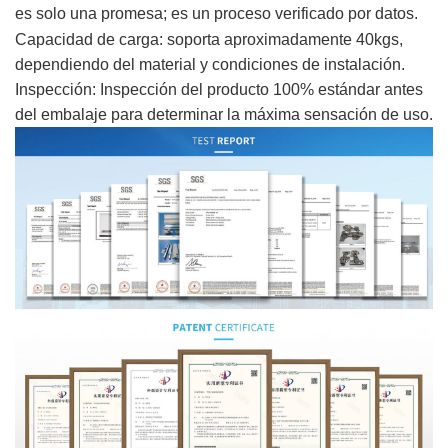
es solo una promesa; es un proceso verificado por datos.
Capacidad de carga: soporta aproximadamente 40kgs,
dependiendo del material y condiciones de instalación.
Inspección: Inspección del producto 100% estándar antes
del embalaje para determinar la máxima sensación de uso.