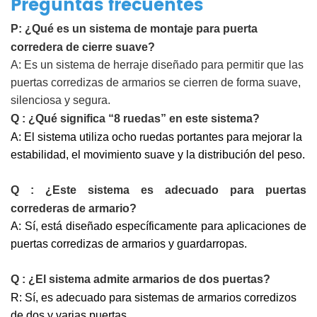
Preguntas frecuentes
P:
¿Qué es un sistema de montaje para puerta
corredera de cierre suave?
A:
Es un sistema de herraje diseñado para permitir que las
puertas corredizas de armarios se cierren de forma suave,
silenciosa y segura.
Q
:
¿Qué significa “8 ruedas” en este sistema?
A:
El sistema utiliza ocho ruedas portantes para mejorar la
estabilidad, el movimiento suave y la distribución del peso.
Q
:
¿Este sistema es adecuado para puertas
correderas de armario?
A:
Sí, está diseñado específicamente para aplicaciones de
puertas corredizas de armarios y guardarropas.
Q
:
¿El sistema admite armarios de dos puertas?
R: Sí, es adecuado para sistemas de armarios corredizos
de dos y varias puertas.