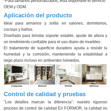
*Para tamaños personalizados, está disponible el servicio
OEM y ODM.
Aplicación del producto
Ideal para armarios y sofás en salones, dormitorios,
cocinas y baños.
Diseñado para brindar soporte estable, ajuste de altura y
un rendimiento confiable para el uso diario de muebles.
El tratamiento de superficie duradero ayuda a resistir la
humedad y la corrosión, manteniendo la estabilidad a
largo plazo incluso en ambientes húmedos.
Control de calidad y pruebas
"Los detalles marcan la diferencia": nuestro riguroso
proceso de control de calidad En FORMOR, la calidad no