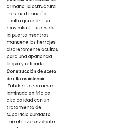
armario, la estructura
de amortiguación
oculta garantiza un
movimiento suave de
la puerta mientras
mantiene los herrajes
discretamente ocultos
para una apariencia
limpia y refinada.
Construcción de acero
de alta resistencia
:Fabricado con acero
laminado en frío de
alta calidad con un
tratamiento de
superficie duradero,
que ofrece excelente