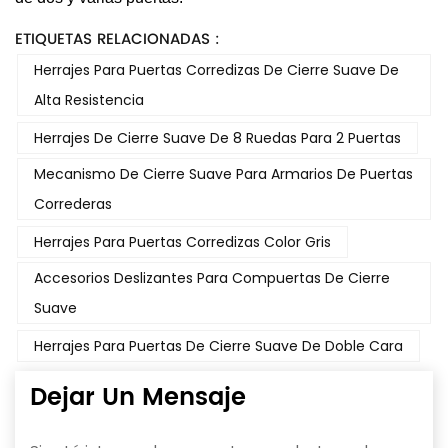
ETIQUETAS RELACIONADAS :
Herrajes Para Puertas Corredizas De Cierre Suave De
Alta Resistencia
Herrajes De Cierre Suave De 8 Ruedas Para 2 Puertas
Mecanismo De Cierre Suave Para Armarios De Puertas
Correderas
Herrajes Para Puertas Corredizas Color Gris
Accesorios Deslizantes Para Compuertas De Cierre
Suave
Herrajes Para Puertas De Cierre Suave De Doble Cara
Dejar Un Mensaje