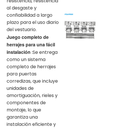
resistencia, resistencia
al desgaste y
confiabilidad a largo
plazo para el uso diario
del vestuario.
Juego completo de
herrajes para una fácil
instalación
:Se entrega
como un sistema
completo de herrajes
para puertas
corredizas, que incluye
unidades de
amortiguación, rieles y
componentes de
montaje, lo que
garantiza una
instalación eficiente y