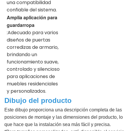
una compatibilidad
confiable del sistema.
Amplia aplicación para
guardarropa
:Adecuado para varios
diseños de puertas
corredizas de armario,
brindando un
funcionamiento suave,
controlado y silencioso
para aplicaciones de
muebles residenciales
y personalizados.
Dibujo del producto
Este dibujo proporciona una descripción completa de las
posiciones de montaje y las dimensiones del producto, lo
que hace que la instalación sea más fácil y precisa.