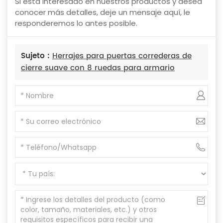
Si está interesado en nuestros productos y desea
conocer más detalles, deje un mensaje aquí, le
responderemos lo antes posible.
Sujeto :
Herrajes para puertas correderas de
cierre suave con 8 ruedas para armario