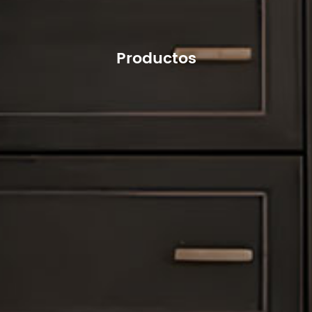
Productos