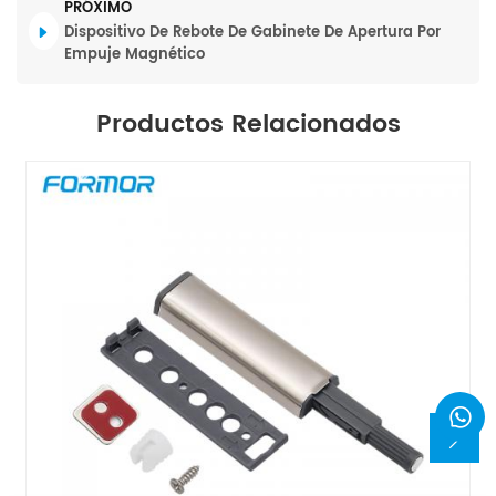
PRÓXIMO
Dispositivo De Rebote De Gabinete De Apertura Por
Empuje Magnético
Productos Relacionados