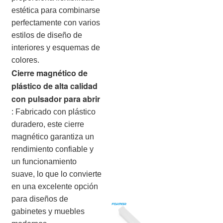
estética para combinarse
perfectamente con varios
estilos de diseño de
interiores y esquemas de
colores.
Cierre magnético de
plástico de alta calidad
con pulsador para abrir
:
Fabricado con plástico
duradero, este cierre
magnético garantiza un
rendimiento confiable y
un funcionamiento
suave, lo que lo convierte
en una excelente opción
para diseños de
gabinetes y muebles