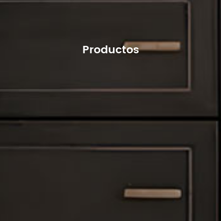
Productos