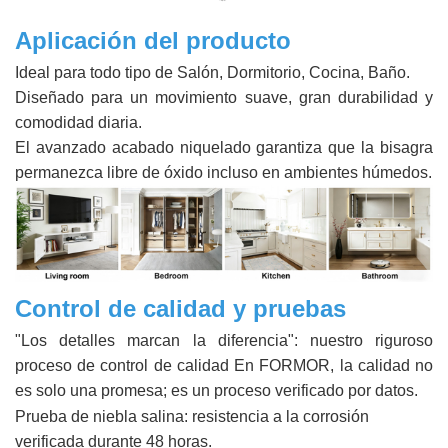
Aplicación del producto
Ideal para todo tipo de Salón, Dormitorio, Cocina, Baño.
Diseñado para un movimiento suave, gran durabilidad y
comodidad diaria.
El avanzado acabado niquelado garantiza que la bisagra
permanezca libre de óxido incluso en ambientes húmedos.
Control de calidad y pruebas
"Los detalles marcan la diferencia": nuestro riguroso
proceso de control de calidad En FORMOR, la calidad no
es solo una promesa; es un proceso verificado por datos.
Prueba de niebla salina: resistencia a la corrosión
verificada durante 48 horas.