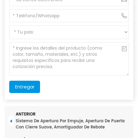
Entregar
ANTERIOR
Sistema De Apertura Por Empuje, Apertura De Puerta
Con Cierre Suave, Amortiguador De Rebote