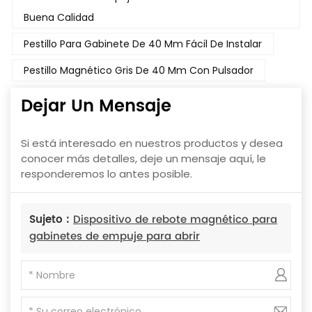
Buena Calidad
Pestillo Para Gabinete De 40 Mm Fácil De Instalar
Pestillo Magnético Gris De 40 Mm Con Pulsador
Dejar Un Mensaje
Si está interesado en nuestros productos y desea
conocer más detalles, deje un mensaje aquí, le
responderemos lo antes posible.
Sujeto :
Dispositivo de rebote magnético para
gabinetes de empuje para abrir