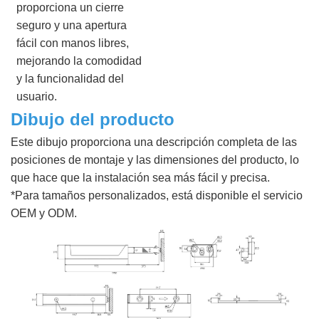
proporciona un cierre
seguro y una apertura
fácil con manos libres,
mejorando la comodidad
y la funcionalidad del
usuario.
Dibujo del producto
Este dibujo proporciona una descripción completa de las
posiciones de montaje y las dimensiones del producto, lo
que hace que la instalación sea más fácil y precisa.
*Para tamaños personalizados, está disponible el servicio
OEM y ODM.