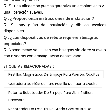
R: Sí, una alineación precisa garantiza un acoplamiento y
una liberación suaves.
Q
:
¿Proporcionan instrucciones de instalación?
R: Sí, hay guías de instalación y dibujos técnicos
disponibles.
Q
:
¿Los dispositivos de rebote requieren bisagras
especiales?
R: Normalmente se utilizan con bisagras sin cierre suave o
con bisagras con amortiguación desactivada.
ETIQUETAS RELACIONADAS :
Pestillos Magnéticos De Empuje Para Puertas Ocultas
Cerradura De Plástico Para Pestillo De Puerta Oculto
Potente Reboteador De Empuje Para Abrir Pisition
Hareware
Reboteador De Empuje De Grado Contratista De