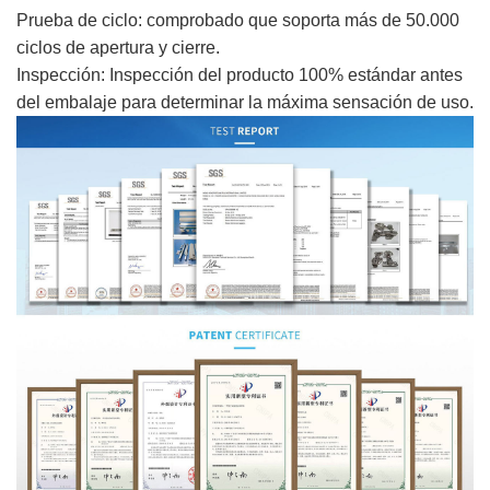
Prueba de ciclo: comprobado que soporta más de 50.000
ciclos de apertura y cierre.
Inspección: Inspección del producto 100% estándar antes
del embalaje para determinar la máxima sensación de uso.