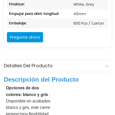
Finalizar:
White, Grey
Empujar para abrir longitud:
40mm
Embalaje:
600 Pcs / Carton
Pregunte ahora
Detalles Del Producto
Descripción del Producto
Opciones de dos
colores: blanco y gris
:
Disponible en acabados
blanco y gris, este cierre
proporciona flexibilidad