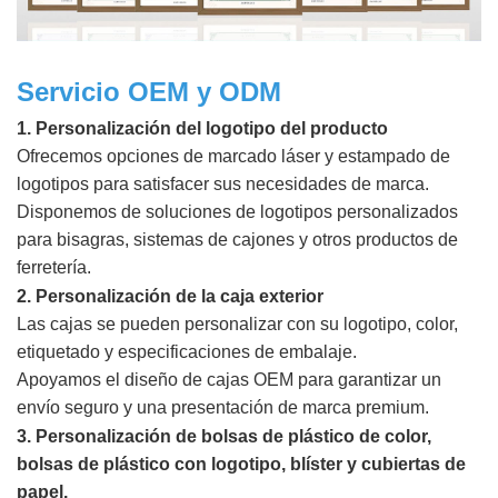
Servicio OEM y ODM
1. Personalización del logotipo del producto
Ofrecemos opciones de marcado láser y estampado de
logotipos para satisfacer sus necesidades de marca.
Disponemos de soluciones de logotipos personalizados
para bisagras, sistemas de cajones y otros productos de
ferretería.
2. Personalización de la caja exterior
Las cajas se pueden personalizar con su logotipo, color,
etiquetado y especificaciones de embalaje.
Apoyamos el diseño de cajas OEM para garantizar un
envío seguro y una presentación de marca premium.
3. Personalización de bolsas de plástico de color,
bolsas de plástico con logotipo, blíster y cubiertas de
papel.