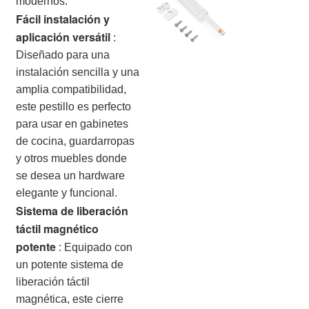
modernos.
Fácil instalación y
aplicación versátil
:
Diseñado para una
instalación sencilla y una
amplia compatibilidad,
este pestillo es perfecto
para usar en gabinetes
de cocina, guardarropas
y otros muebles donde
se desea un hardware
elegante y funcional.
Sistema de liberación
táctil magnético
potente
:
Equipado con
un potente sistema de
liberación táctil
magnética, este cierre