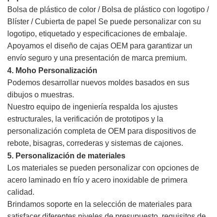
Bolsa de plástico de color / Bolsa de plástico con logotipo /
Blíster / Cubierta de papel
Se puede personalizar con su
logotipo, etiquetado y especificaciones de embalaje.
Apoyamos el diseño de cajas OEM para garantizar un
envío seguro y una presentación de marca premium.
4. Moho
Personalización
Podemos desarrollar nuevos moldes basados en sus
dibujos o muestras.
Nuestro equipo de ingeniería respalda los ajustes
estructurales, la verificación de prototipos y la
personalización completa de OEM para dispositivos de
rebote, bisagras, correderas y sistemas de cajones.
5. Personalización de materiales
Los materiales se pueden personalizar con opciones de
acero laminado en frío y acero inoxidable de primera
calidad.
Brindamos soporte en la selección de materiales para
satisfacer diferentes niveles de presupuesto, requisitos de