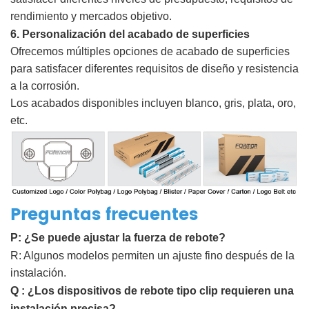
rendimiento y mercados objetivo.
6. Personalización del acabado de superficies
Ofrecemos múltiples opciones de acabado de superficies
para satisfacer diferentes requisitos de diseño y resistencia
a la corrosión.
Los acabados disponibles incluyen blanco, gris, plata, oro,
etc.
Preguntas frecuentes
P:
¿Se puede ajustar la fuerza de rebote?
R: Algunos modelos permiten un ajuste fino después de la
instalación.
Q
:
¿Los dispositivos de rebote tipo clip requieren una
instalación precisa?