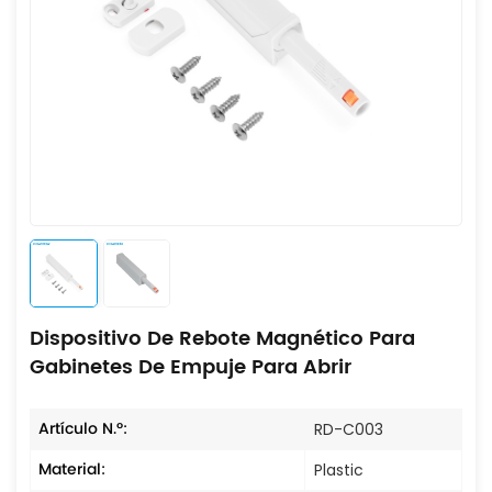
Dispositivo De Rebote Magnético Para
Gabinetes De Empuje Para Abrir
Artículo N.º:
RD-C003
Material:
Plastic